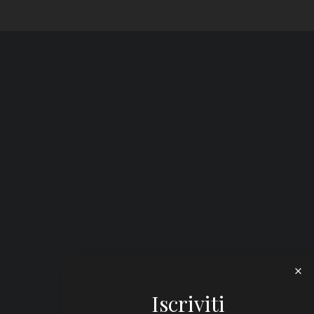
Iscriviti