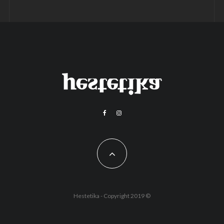
Hestetika - Copyright 2019 ©