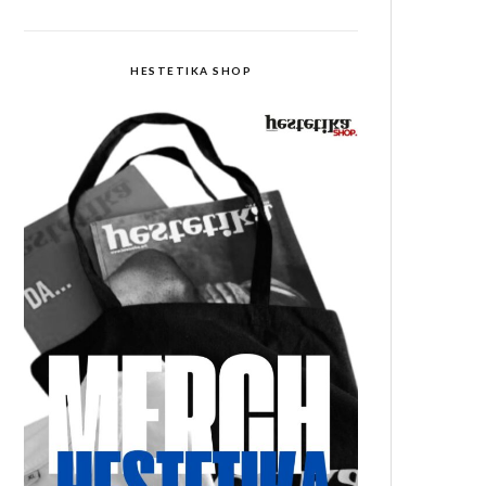
HESTETIKA SHOP