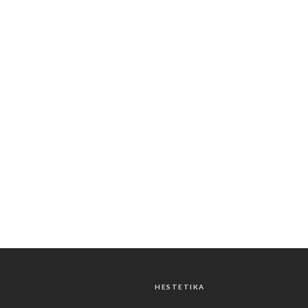
HESTETIKA