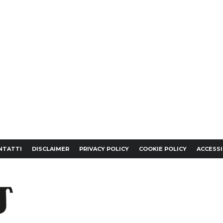
NTATTI
DISCLAIMER
PRIVACY POLICY
COOKIE POLICY
ACCESSI