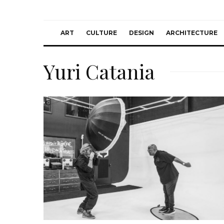
ART
CULTURE
DESIGN
ARCHITECTURE
Yuri Catania