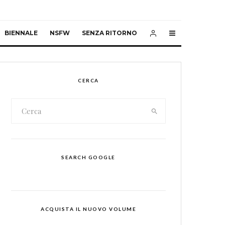
BIENNALE
NSFW
SENZA RITORNO
CERCA
SEARCH GOOGLE
ACQUISTA IL NUOVO VOLUME