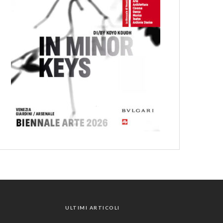
ULTIMI ARTICOLI