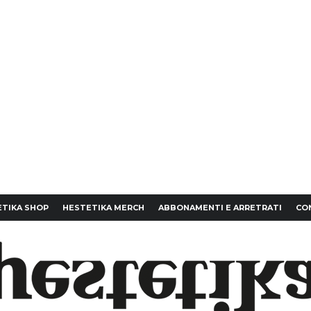
TIKA SHOP
HESTETIKA MERCH
ABBONAMENTI E ARRETRATI
CO