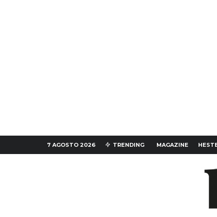
7 AGOSTO 2026
TRENDING
MAGAZINE
HESTE