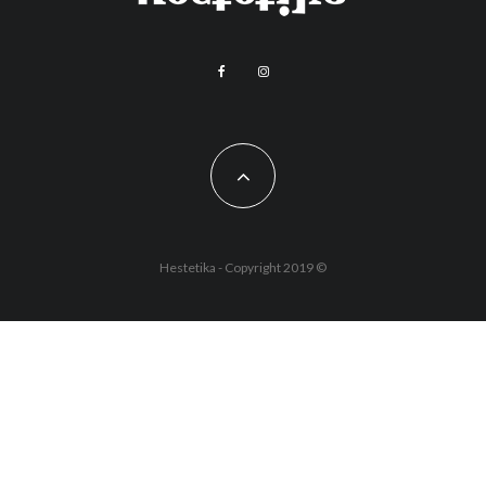
Hestetika - Copyright 2019 ©