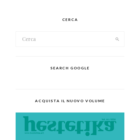
CERCA
SEARCH GOOGLE
ACQUISTA IL NUOVO VOLUME