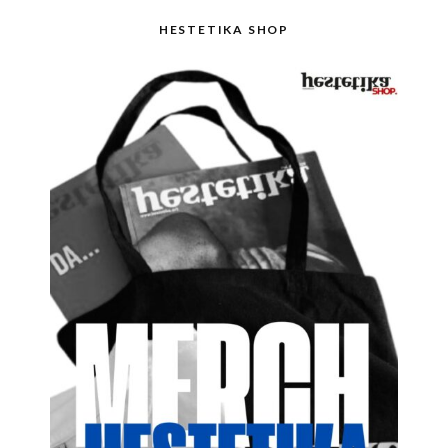
HESTETIKA SHOP