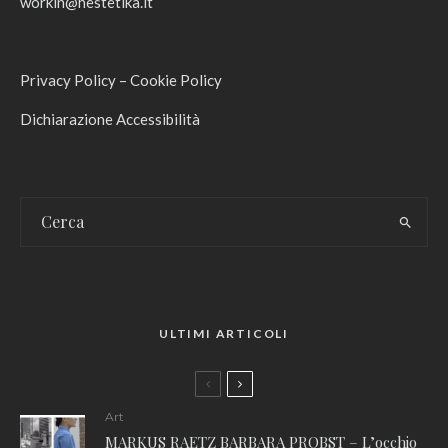
workin@hestetika.it
Privacy Policy
–
Cookie Policy
Dichiarazione Accessibilità
ULTIMI ARTICOLI
Art
MARKUS RAETZ BARBARA PROBST – L’occhio