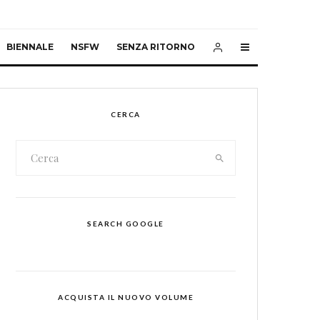
BIENNALE
NSFW
SENZA RITORNO
CERCA
SEARCH GOOGLE
ACQUISTA IL NUOVO VOLUME