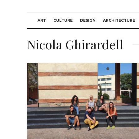
ART
CULTURE
DESIGN
ARCHITECTURE
Nicola Ghirardell