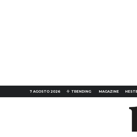
7 AGOSTO 2026
TRENDING
MAGAZINE
HESTE