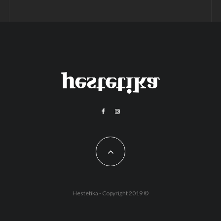
Hestetika - Copyright 2019 ©