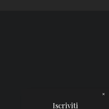
Iscriviti