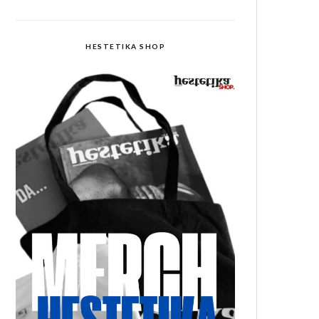
HESTETIKA SHOP