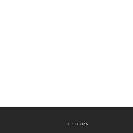
HESTETIKA