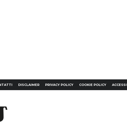
NTATTI
DISCLAIMER
PRIVACY POLICY
COOKIE POLICY
ACCESSI