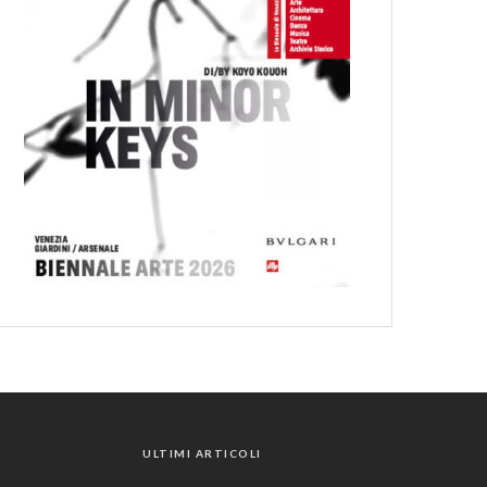
ULTIMI ARTICOLI