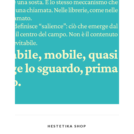
HESTETIKA SHOP