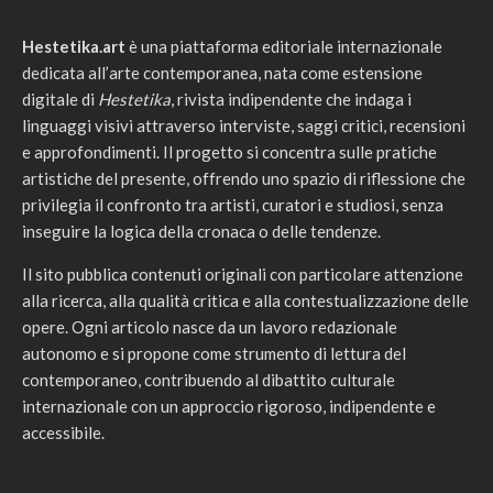
Hestetika.art
è una piattaforma editoriale internazionale
dedicata all’arte contemporanea, nata come estensione
digitale di
Hestetika
, rivista indipendente che indaga i
linguaggi visivi attraverso interviste, saggi critici, recensioni
e approfondimenti. Il progetto si concentra sulle pratiche
artistiche del presente, offrendo uno spazio di riflessione che
privilegia il confronto tra artisti, curatori e studiosi, senza
inseguire la logica della cronaca o delle tendenze.
Il sito pubblica contenuti originali con particolare attenzione
alla ricerca, alla qualità critica e alla contestualizzazione delle
opere. Ogni articolo nasce da un lavoro redazionale
autonomo e si propone come strumento di lettura del
contemporaneo, contribuendo al dibattito culturale
internazionale con un approccio rigoroso, indipendente e
accessibile.