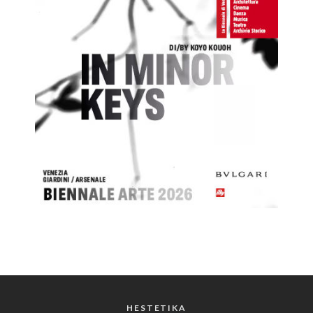
HESTETIKA