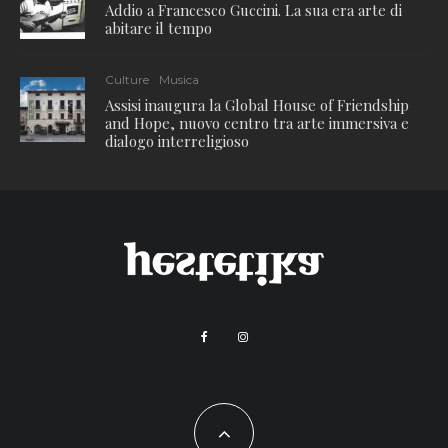
Addio a Francesco Guccini. La sua era arte di
abitare il tempo
Culture
Musica
Assisi inaugura la Global House of Friendship
and Hope, nuovo centro tra arte immersiva e
dialogo interreligioso