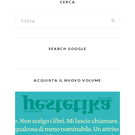
CERCA
SEARCH GOOGLE
ACQUISTA IL NUOVO VOLUME