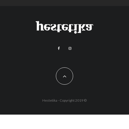
Hestetika - Copyright 2019 ©