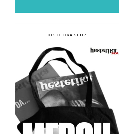
HESTETIKA SHOP