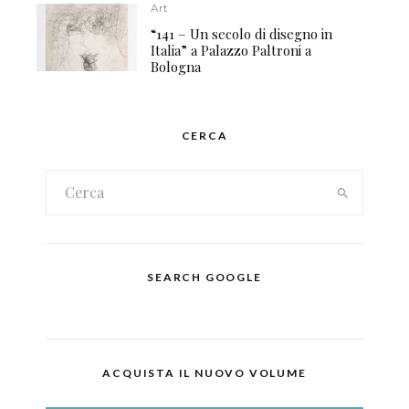
Art
“141 – Un secolo di disegno in
Italia” a Palazzo Paltroni a
Bologna
CERCA
SEARCH GOOGLE
ACQUISTA IL NUOVO VOLUME