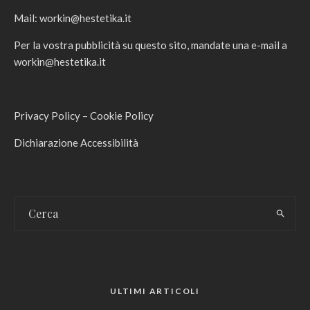
Mail:
workin@hestetika.it
Per la vostra pubblicità su questo sito, mandate una e-mail a
workin@hestetika.it
Privacy Policy
–
Cookie Policy
Dichiarazione Accessibilità
ULTIMI ARTICOLI