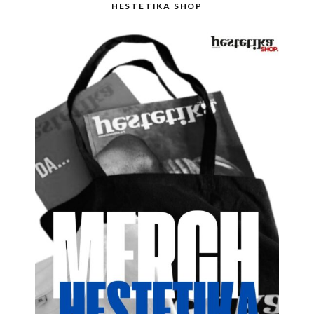
HESTETIKA SHOP