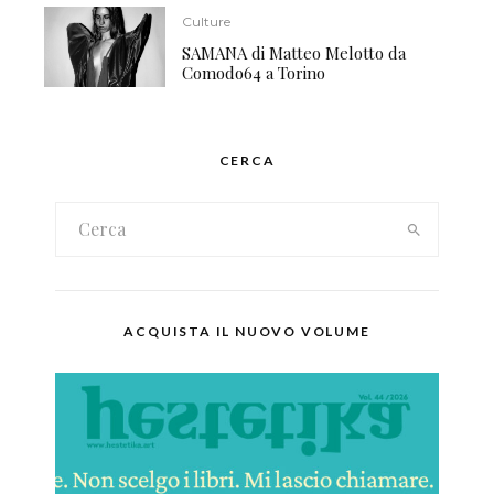
Culture
SAMANA di Matteo Melotto da
Comodo64 a Torino
CERCA
ACQUISTA IL NUOVO VOLUME