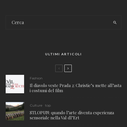
ULTIMI ARTICOLI
Fashion
Il diavolo veste Prada 2: Christie’s mette all’asta
i costumi del film
Culture
top
STLOPUN: quando l’arte diventa esperienza
sensoriale nella Val dl’Ert