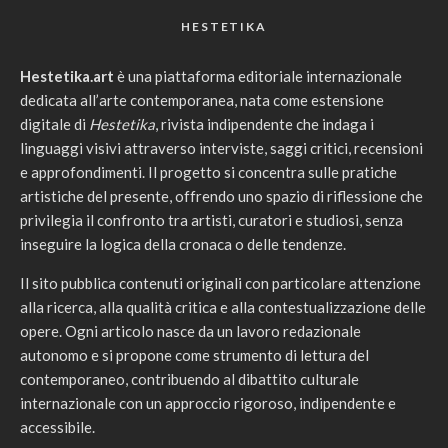
HESTETIKA
Hestetika.art
è una piattaforma editoriale internazionale
dedicata all’arte contemporanea, nata come estensione
digitale di
Hestetika
, rivista indipendente che indaga i
linguaggi visivi attraverso interviste, saggi critici, recensioni
e approfondimenti. Il progetto si concentra sulle pratiche
artistiche del presente, offrendo uno spazio di riflessione che
privilegia il confronto tra artisti, curatori e studiosi, senza
inseguire la logica della cronaca o delle tendenze.
Il sito pubblica contenuti originali con particolare attenzione
alla ricerca, alla qualità critica e alla contestualizzazione delle
opere. Ogni articolo nasce da un lavoro redazionale
autonomo e si propone come strumento di lettura del
contemporaneo, contribuendo al dibattito culturale
internazionale con un approccio rigoroso, indipendente e
accessibile.