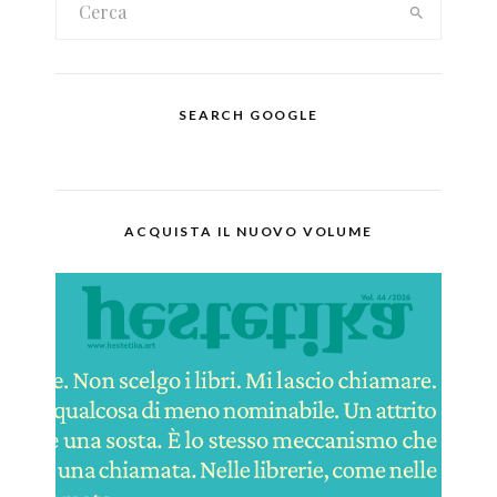
SEARCH GOOGLE
ACQUISTA IL NUOVO VOLUME