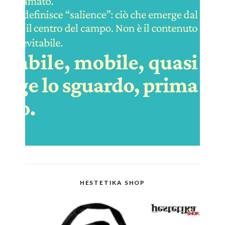
HESTETIKA SHOP