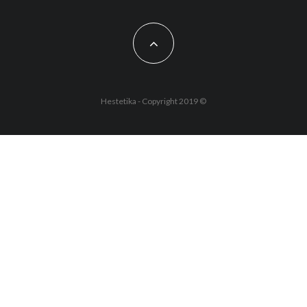
Hestetika - Copyright 2019 ©