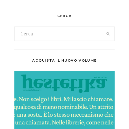
CERCA
ACQUISTA IL NUOVO VOLUME