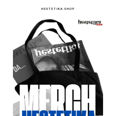
HESTETIKA SHOP