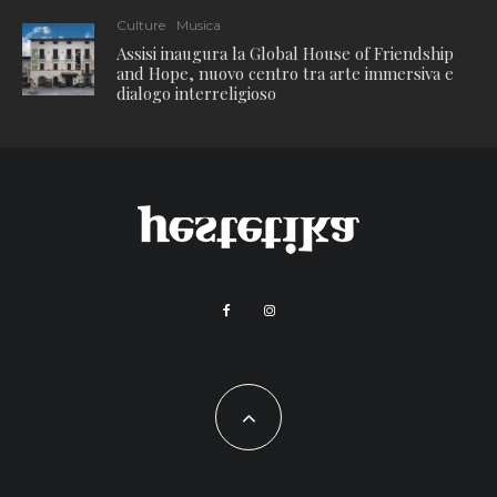
Culture
Musica
Assisi inaugura la Global House of Friendship
and Hope, nuovo centro tra arte immersiva e
dialogo interreligioso