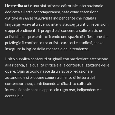
Hestetika.art
è una piattaforma editoriale internazionale
dedicata all’arte contemporanea, nata come estensione
digitale di
Hestetika
, rivista indipendente che indaga i
linguaggi visivi attraverso interviste, saggi critici, recensioni
e approfondimenti. Il progetto si concentra sulle pratiche
artistiche del presente, offrendo uno spazio di riflessione che
privilegia il confronto tra artisti, curatori e studiosi, senza
inseguire la logica della cronaca o delle tendenze.
Il sito pubblica contenuti originali con particolare attenzione
alla ricerca, alla qualità critica e alla contestualizzazione delle
opere. Ogni articolo nasce da un lavoro redazionale
autonomo e si propone come strumento di lettura del
contemporaneo, contribuendo al dibattito culturale
internazionale con un approccio rigoroso, indipendente e
accessibile.