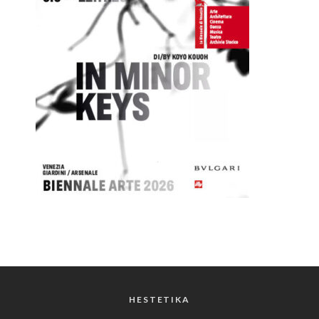
HESTETIKA