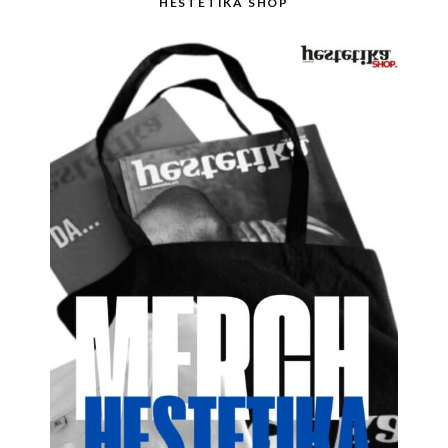
HESTETIKA SHOP