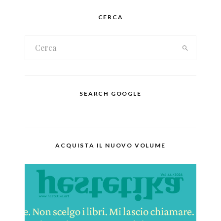
CERCA
SEARCH GOOGLE
ACQUISTA IL NUOVO VOLUME