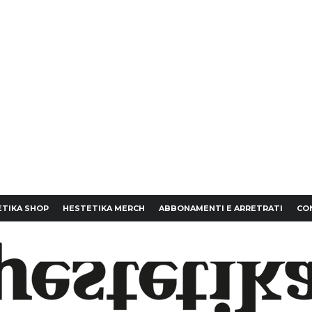
TIKA SHOP
HESTETIKA MERCH
ABBONAMENTI E ARRETRATI
CO