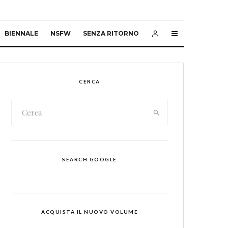
BIENNALE
NSFW
SENZA RITORNO
CERCA
SEARCH GOOGLE
ACQUISTA IL NUOVO VOLUME