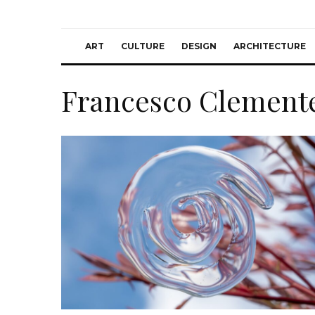
ART
CULTURE
DESIGN
ARCHITECTURE
Francesco Clement