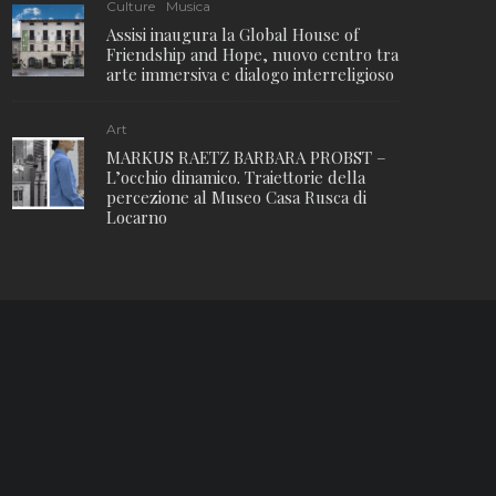
Culture
Musica
Assisi inaugura la Global House of
Friendship and Hope, nuovo centro tra
arte immersiva e dialogo interreligioso
Art
MARKUS RAETZ BARBARA PROBST –
L’occhio dinamico. Traiettorie della
percezione al Museo Casa Rusca di
Locarno