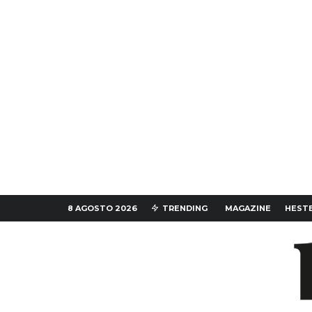
8 AGOSTO 2026
TRENDING
MAGAZINE
HESTE