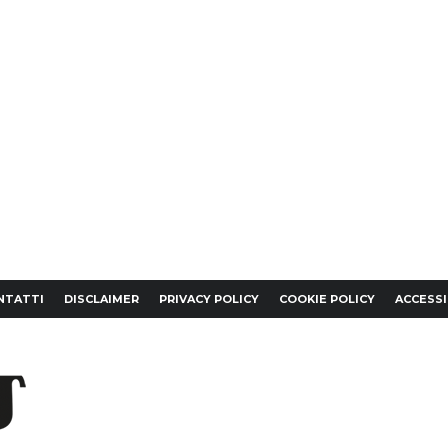
NTATTI
DISCLAIMER
PRIVACY POLICY
COOKIE POLICY
ACCESSI