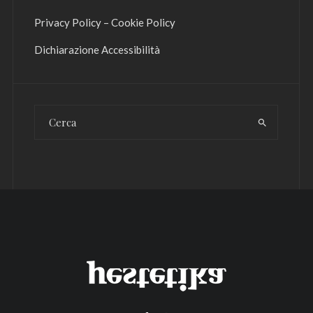
Privacy Policy
–
Cookie Policy
Dichiarazione Accessibilità