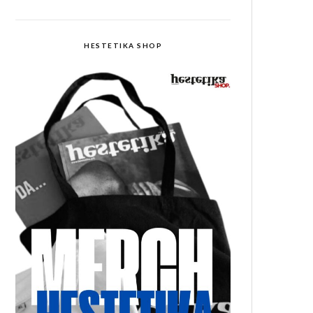
HESTETIKA SHOP