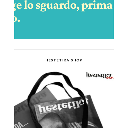
HESTETIKA SHOP