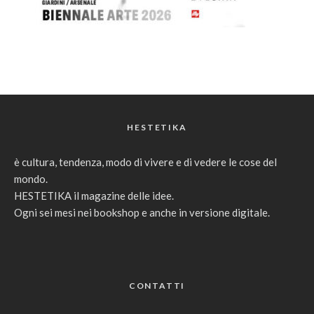
HESTETIKA
è cultura, tendenza, modo di vivere e di vedere le cose del
mondo.
HESTETIKA il magazine delle idee.
Ogni sei mesi nei bookshop e anche in versione digitale.
CONTATTI