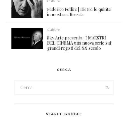
Culture
Federico Fellini | Dietro le quinte
in mostra a Brescia
Culture
Sky Arte presenta : I MAESTRI
DEL CINEMA una nuova serie sui
grandi registi del XX secolo
CERCA
SEARCH GOOGLE