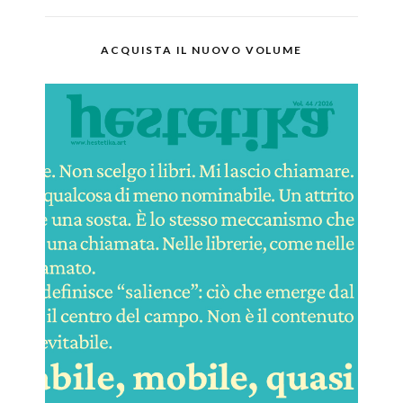
ACQUISTA IL NUOVO VOLUME