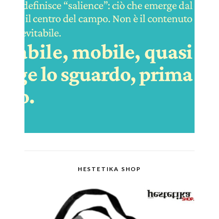
HESTETIKA SHOP