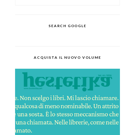
SEARCH GOOGLE
ACQUISTA IL NUOVO VOLUME