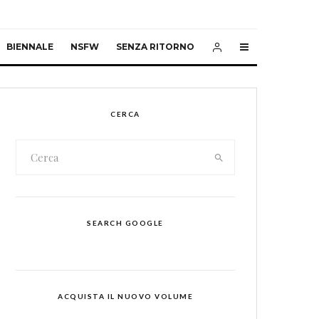
BIENNALE
NSFW
SENZA RITORNO
CERCA
SEARCH GOOGLE
ACQUISTA IL NUOVO VOLUME