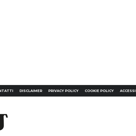
NTATTI
DISCLAIMER
PRIVACY POLICY
COOKIE POLICY
ACCESSI