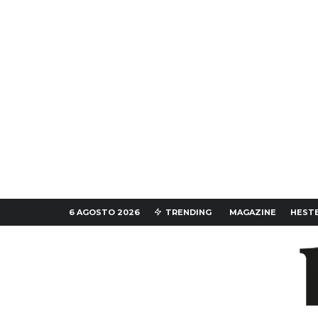
6 AGOSTO 2026
TRENDING
MAGAZINE
HESTE