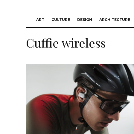
ART
CULTURE
DESIGN
ARCHITECTURE
Cuffie wireless