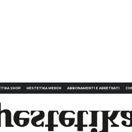
TIKA SHOP
HESTETIKA MERCH
ABBONAMENTI E ARRETRATI
CO