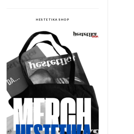
HESTETIKA SHOP