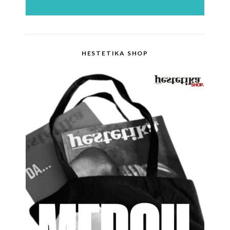
HESTETIKA SHOP