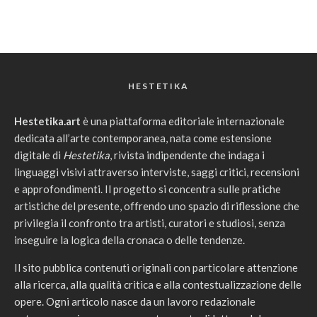
HESTETIKA
Hestetika.art
è una piattaforma editoriale internazionale
dedicata all’arte contemporanea, nata come estensione
digitale di
Hestetika
, rivista indipendente che indaga i
linguaggi visivi attraverso interviste, saggi critici, recensioni
e approfondimenti. Il progetto si concentra sulle pratiche
artistiche del presente, offrendo uno spazio di riflessione che
privilegia il confronto tra artisti, curatori e studiosi, senza
inseguire la logica della cronaca o delle tendenze.
Il sito pubblica contenuti originali con particolare attenzione
alla ricerca, alla qualità critica e alla contestualizzazione delle
opere. Ogni articolo nasce da un lavoro redazionale