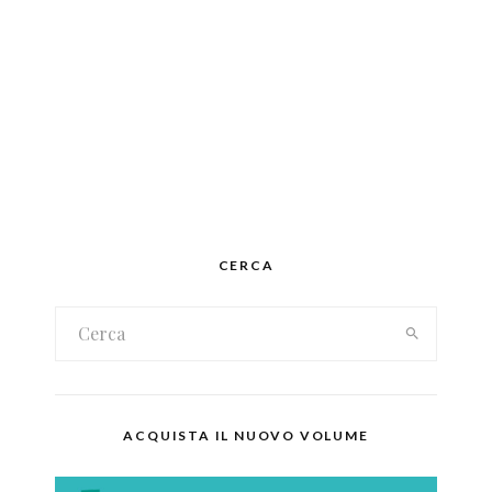
CERCA
ACQUISTA IL NUOVO VOLUME