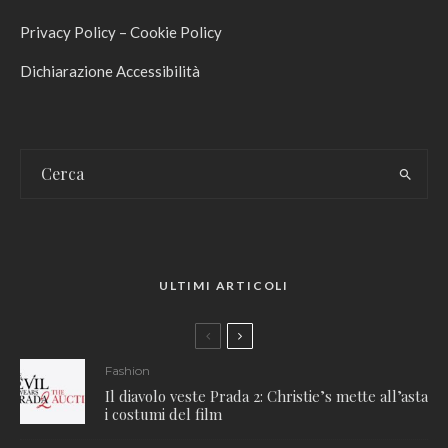
Privacy Policy
–
Cookie Policy
Dichiarazione Accessibilità
ULTIMI ARTICOLI
Fashion
Il diavolo veste Prada 2: Christie’s mette all’asta
i costumi del film