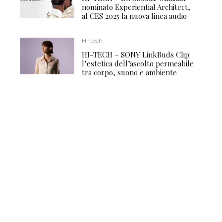
nominato Experiential Architect,
al CES 2025 la nuova linea audio
Hi-tech
HI-TECH – SONY LinkBuds Clip:
l’estetica dell’ascolto permeabile
tra corpo, suono e ambiente