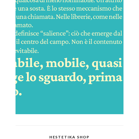
HESTETIKA SHOP