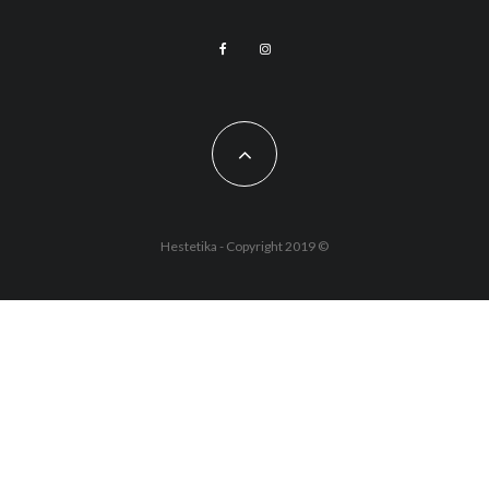
Hestetika - Copyright 2019 ©