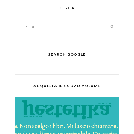
CERCA
SEARCH GOOGLE
ACQUISTA IL NUOVO VOLUME