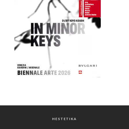
HESTETIKA