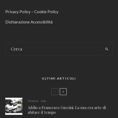
Privacy Policy
–
Cookie Policy
Dichiarazione Accessibilità
ULTIMI ARTICOLI
Musica
top
Addio a Francesco Guccini. La sua era arte di
abitare il tempo