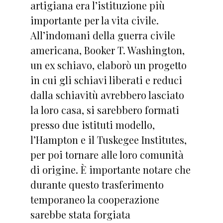
artigiana era l’istituzione più
importante per la vita civile.
All’indomani della guerra civile
americana, Booker T. Washington,
un ex schiavo, elaborò un progetto
in cui gli schiavi liberati e reduci
dalla schiavitù avrebbero lasciato
la loro casa, si sarebbero formati
presso due istituti modello,
l’Hampton e il Tuskegee Institutes,
per poi tornare alle loro comunità
di origine. È importante notare che
durante questo trasferimento
temporaneo la cooperazione
sarebbe stata forgiata