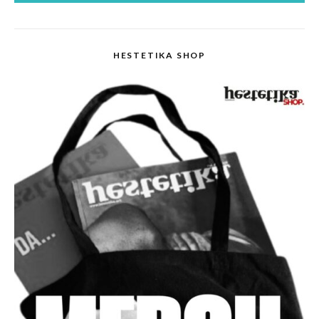
HESTETIKA SHOP