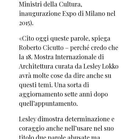
Ministri della Cultura,
inaugurazione Expo di Milano nel
2015).
«Cito oggi queste parole, spiega
Roberto Cicutto – perché credo che
la 18. Mostra Internazionale di
Architettura curata da Lesley Lokko
avrà molte cose da dire anche su
questi temi. Una sorta di
aggiornamento sette anni dopo
quell’appuntamento.
Lesley dimostra determinazione e
coraggio anche nell’usare nel suo
titolo due parole abusate ma