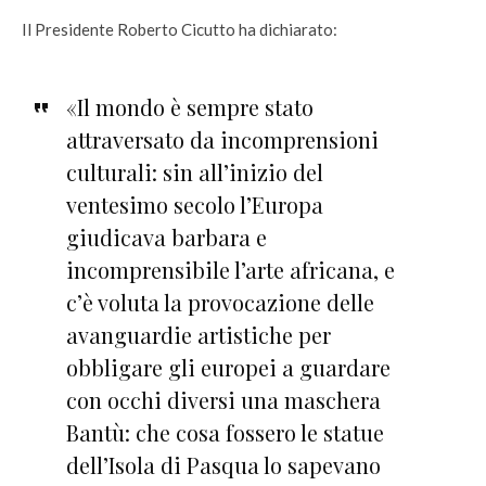
Il Presidente Roberto Cicutto ha dichiarato:
«Il mondo è sempre stato
attraversato da incomprensioni
culturali: sin all’inizio del
ventesimo secolo l’Europa
giudicava barbara e
incomprensibile l’arte africana, e
c’è voluta la provocazione delle
avanguardie artistiche per
obbligare gli europei a guardare
con occhi diversi una maschera
Bantù: che cosa fossero le statue
dell’Isola di Pasqua lo sapevano