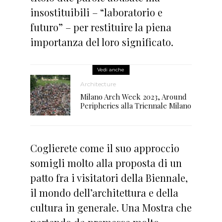
insostituibili – “laboratorio e
futuro” – per restituire la piena
importanza del loro significato.
Vedi anche
Architecture
Milano Arch Week 2023, Around
Peripheries alla Triennale Milano
Coglierete come il suo approccio
somigli molto alla proposta di un
patto fra i visitatori della Biennale,
il mondo dell’architettura e della
cultura in generale. Una Mostra che