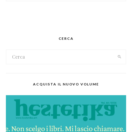
CERCA
ACQUISTA IL NUOVO VOLUME