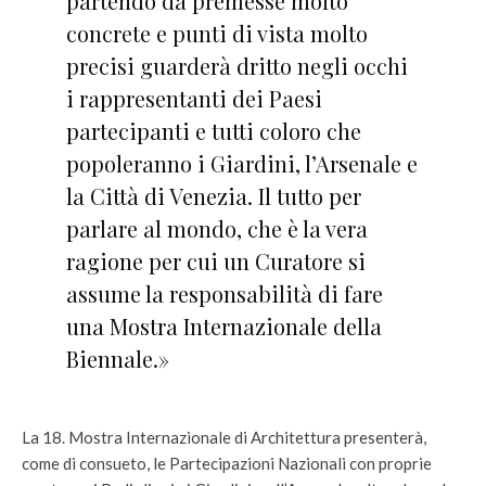
partendo da premesse molto
concrete e punti di vista molto
precisi guarderà dritto negli occhi
i rappresentanti dei Paesi
partecipanti e tutti coloro che
popoleranno i Giardini, l’Arsenale e
la Città di Venezia. Il tutto per
parlare al mondo, che è la vera
ragione per cui un Curatore si
assume la responsabilità di fare
una Mostra Internazionale della
Biennale.»
La 18. Mostra Internazionale di Architettura presenterà,
come di consueto, le Partecipazioni Nazionali con proprie