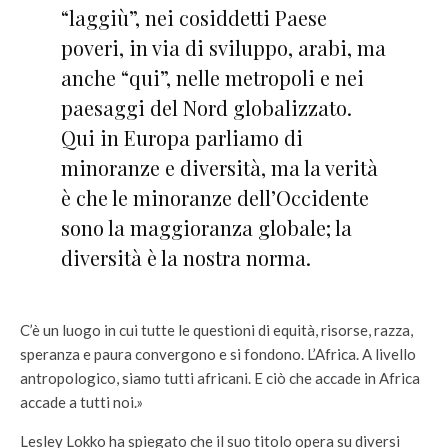
“laggiù”, nei cosiddetti Paese
poveri, in via di sviluppo, arabi, ma
anche “qui”, nelle metropoli e nei
paesaggi del Nord globalizzato.
Qui in Europa parliamo di
minoranze e diversità, ma la verità
è che le minoranze dell’Occidente
sono la maggioranza globale; la
diversità è la nostra norma.
C’è un luogo in cui tutte le questioni di equità, risorse, razza,
speranza e paura convergono e si fondono. L’Africa. A livello
antropologico, siamo tutti africani. E ciò che accade in Africa
accade a tutti noi.»
Lesley Lokko ha spiegato che il suo titolo opera su diversi