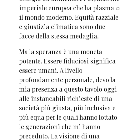
imperiale europea che ha plasmato
il mondo moderno. Equità razziale
e giustizia climatica sono due
facce della stessa medaglia.
Ma la speranza è una moneta
potente. Essere fiduciosi significa
essere umani. A livello
profondamente personale, devo la
mia presenza a questo tavolo oggi
alle instancabili richieste di una
società più giusta, più inclusiva e
più equa per le quali hanno lottato
le generazioni che mi hanno
preceduto. La visione di una