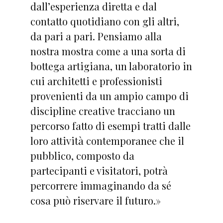
dall’esperienza diretta e dal
contatto quotidiano con gli altri,
da pari a pari. Pensiamo alla
nostra mostra come a una sorta di
bottega artigiana, un laboratorio in
cui architetti e professionisti
provenienti da un ampio campo di
discipline creative tracciano un
percorso fatto di esempi tratti dalle
loro attività contemporanee che il
pubblico, composto da
partecipanti e visitatori, potrà
percorrere immaginando da sé
cosa può riservare il futuro.»