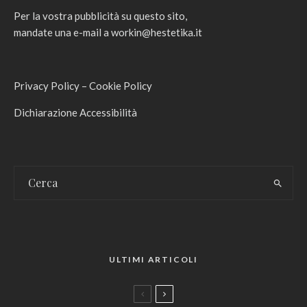
Per la vostra pubblicità su questo sito,
mandate una e-mail a
workin@hestetika.it
Privacy Policy
–
Cookie Policy
Dichiarazione Accessibilità
ULTIMI ARTICOLI