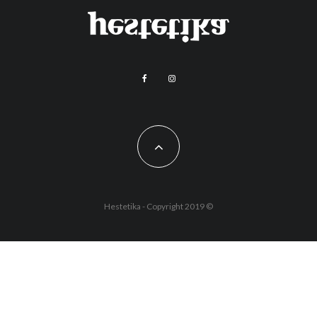
Hestetika - Copyright 2019 ©