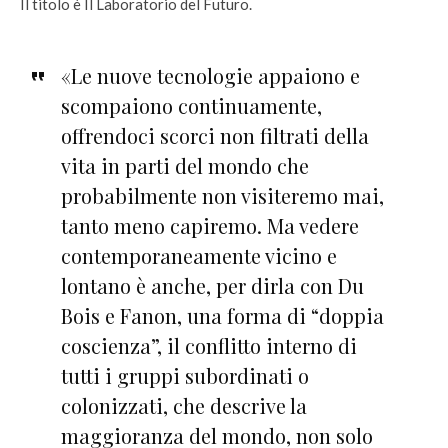
Il titolo è Il Laboratorio del Futuro.
«Le nuove tecnologie appaiono e
scompaiono continuamente,
offrendoci scorci non filtrati della
vita in parti del mondo che
probabilmente non visiteremo mai,
tanto meno capiremo. Ma vedere
contemporaneamente vicino e
lontano è anche, per dirla con Du
Bois e Fanon, una forma di “doppia
coscienza”, il conflitto interno di
tutti i gruppi subordinati o
colonizzati, che descrive la
maggioranza del mondo, non solo