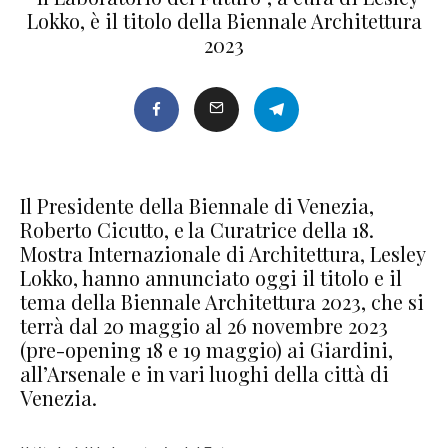
Lokko, è il titolo della Biennale Architettura
2023
Il Presidente della Biennale di Venezia,
Roberto Cicutto, e la Curatrice della 18.
Mostra Internazionale di Architettura, Lesley
Lokko, hanno annunciato oggi il titolo e il
tema della Biennale Architettura 2023, che si
terrà dal 20 maggio al 26 novembre 2023
(pre-opening 18 e 19 maggio) ai Giardini,
all’Arsenale e in vari luoghi della città di
Venezia.