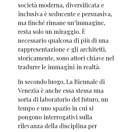
società moderna, diversificata e
inclusiva è seducente e persuasiva,
ma finché rimane un’immagine,
resta solo un miraggio. È
necessario qualcosa di più di una
rappresentazione e gli architetti,
storicamente, sono attori chiave nel
tradurre le immagini in realtà.
In secondo luogo, La Biennale di
Venezia è anche essa stessa una
sorta di laboratorio del futuro, un
tempo e uno spazio in cui si
pongono interrogativi sulla
rilevanza della disciplina per