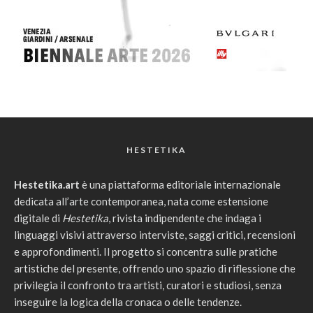
HESTETIKA
Hestetika.art
è una piattaforma editoriale internazionale
dedicata all’arte contemporanea, nata come estensione
digitale di
Hestetika
, rivista indipendente che indaga i
linguaggi visivi attraverso interviste, saggi critici, recensioni
e approfondimenti. Il progetto si concentra sulle pratiche
artistiche del presente, offrendo uno spazio di riflessione che
privilegia il confronto tra artisti, curatori e studiosi, senza
inseguire la logica della cronaca o delle tendenze.