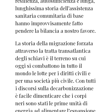
resilienza, autosufficienza e lunga,
lunghissima storia dell’assistenza
sanitaria comunitaria di base
hanno improvvisamente fatto
pendere la bilancia a nostro favore.
La storia della migrazione forzata
attraverso la tratta transatlantica
degli schiavi è il terreno su cui
oggi si combattono in tutto il
mondo le lotte per i diritti civili e
per una società più civile. Con tutti
i discorsi sulla decarbonizzazione
è facile dimenticare che i corpi
neri sono stati le prime unità di
energia ad alimentare l’espansione