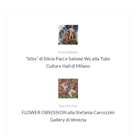
Precedente
“bliss” di Silvia Paci e Salomé Wu alla Tube
Culture Hall di Milano
Successivo
FLOWER OBSESSION alla Stefania Carrozzini
Gallery di Venezia