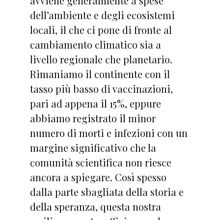
avviene generalmente a spese
dell’ambiente e degli ecosistemi
locali, il che ci pone di fronte al
cambiamento climatico sia a
livello regionale che planetario.
Rimaniamo il continente con il
tasso più basso di vaccinazioni,
pari ad appena il 15%, eppure
abbiamo registrato il minor
numero di morti e infezioni con un
margine significativo che la
comunità scientifica non riesce
ancora a spiegare. Così spesso
dalla parte sbagliata della storia e
della speranza, questa nostra