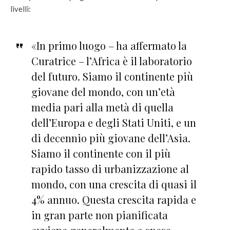
livelli:
«In primo luogo – ha affermato la
Curatrice – l’Africa è il laboratorio
del futuro. Siamo il continente più
giovane del mondo, con un’età
media pari alla metà di quella
dell’Europa e degli Stati Uniti, e un
di decennio più giovane dell’Asia.
Siamo il continente con il più
rapido tasso di urbanizzazione al
mondo, con una crescita di quasi il
4% annuo. Questa crescita rapida e
in gran parte non pianificata