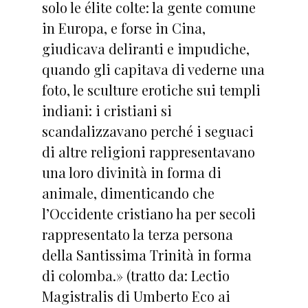
solo le élite colte: la gente comune
in Europa, e forse in Cina,
giudicava deliranti e impudiche,
quando gli capitava di vederne una
foto, le sculture erotiche sui templi
indiani: i cristiani si
scandalizzavano perché i seguaci
di altre religioni rappresentavano
una loro divinità in forma di
animale, dimenticando che
l’Occidente cristiano ha per secoli
rappresentato la terza persona
della Santissima Trinità in forma
di colomba.» (tratto da: Lectio
Magistralis di Umberto Eco ai