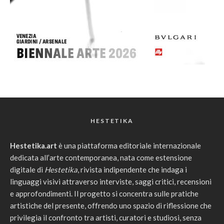
HESTETIKA
Hestetika.art
è una piattaforma editoriale internazionale
dedicata all’arte contemporanea, nata come estensione
digitale di
Hestetika
, rivista indipendente che indaga i
linguaggi visivi attraverso interviste, saggi critici, recensioni
e approfondimenti. Il progetto si concentra sulle pratiche
artistiche del presente, offrendo uno spazio di riflessione che
privilegia il confronto tra artisti, curatori e studiosi, senza