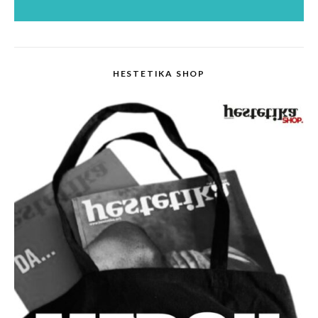
HESTETIKA SHOP