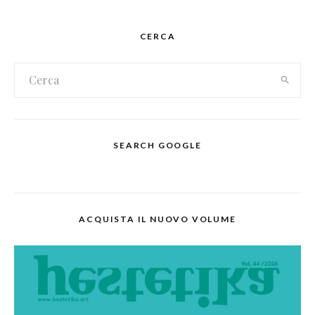
CERCA
SEARCH GOOGLE
ACQUISTA IL NUOVO VOLUME