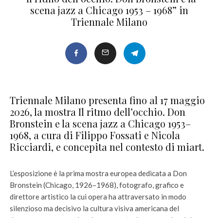
scena jazz a Chicago 1953 – 1968” in
Triennale Milano
Triennale Milano presenta fino al 17 maggio
2026, la mostra Il ritmo dell’occhio. Don
Bronstein e la scena jazz a Chicago 1953–
1968, a cura di Filippo Fossati e Nicola
Ricciardi, e concepita nel contesto di miart.
L’esposizione è la prima mostra europea dedicata a Don
Bronstein (Chicago, 1926–1968), fotografo, grafico e
direttore artistico la cui opera ha attraversato in modo
silenzioso ma decisivo la cultura visiva americana del