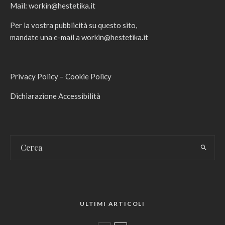
Mail:
workin@hestetika.it
Per la vostra pubblicità su questo sito,
mandate una e-mail a
workin@hestetika.it
Privacy Policy
–
Cookie Policy
Dichiarazione Accessibilità
ULTIMI ARTICOLI