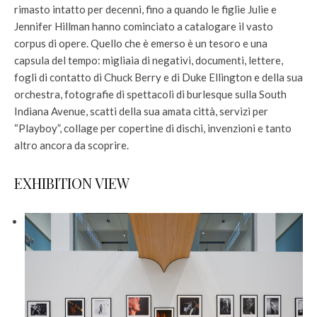
rimasto intatto per decenni, fino a quando le figlie Julie e
Jennifer Hillman hanno cominciato a catalogare il vasto
corpus di opere. Quello che è emerso è un tesoro e una
capsula del tempo: migliaia di negativi, documenti, lettere,
fogli di contatto di Chuck Berry e di Duke Ellington e della sua
orchestra, fotografie di spettacoli di burlesque sulla South
Indiana Avenue, scatti della sua amata città, servizi per
“Playboy”, collage per copertine di dischi, invenzioni e tanto
altro ancora da scoprire.
EXHIBITION VIEW