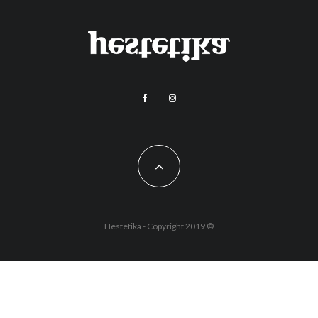
Hestetika - Copyright 2019 ©