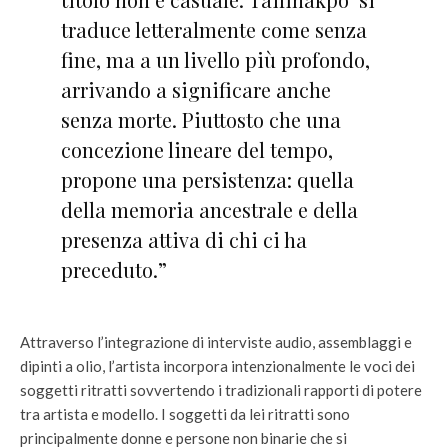
traduce letteralmente come senza
fine, ma a un livello più profondo,
arrivando a significare anche
senza morte. Piuttosto che una
concezione lineare del tempo,
propone una persistenza: quella
della memoria ancestrale e della
presenza attiva di chi ci ha
preceduto.”
Attraverso l’integrazione di interviste audio, assemblaggi e
dipinti a olio, l’artista incorpora intenzionalmente le voci dei
soggetti ritratti sovvertendo i tradizionali rapporti di potere
tra artista e modello. I soggetti da lei ritratti sono
principalmente donne e persone non binarie che si