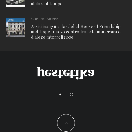
abitare il tempo
Culture
Musica
Assisi inaugura la Global House of Friendship
and Hope, nuovo centro tra arte immersiva e
dialogo interreligioso