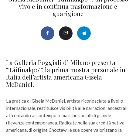
vivo e in continua trasformazione e
guarigione
La Galleria Poggiali di Milano presenta
“Táifinakpo’”, la prima mostra personale in
Italia dell’artista americana Gisela
McDaniel.
La pratica di Gisela McDaniel, artista riconosciuta a livello
internazionale, restituisce visibilità alle narrazioni ancestrali
affrontando al contempo tematiche sociali di grande
rilevanza contemporanea. Radicate nella sua eredità nativa
americana, di origine Choctaw, le sue opere valorizzano la