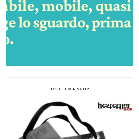
HESTETIKA SHOP