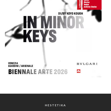
HESTETIKA