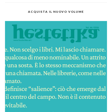
ACQUISTA IL NUOVO VOLUME