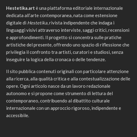
Hestetika.art
è una piattaforma editoriale internazionale
dedicata all’arte contemporanea, nata come estensione
digitale di
Hestetika
, rivista indipendente che indaga i
linguaggi visivi attraverso interviste, saggi critici, recensioni
e approfondimenti. Il progetto si concentra sulle pratiche
artistiche del presente, offrendo uno spazio di riflessione che
privilegia il confronto tra artisti, curatori e studiosi, senza
inseguire la logica della cronaca o delle tendenze.
Il sito pubblica contenuti originali con particolare attenzione
alla ricerca, alla qualità critica e alla contestualizzazione delle
opere. Ogni articolo nasce da un lavoro redazionale
autonomo e si propone come strumento di lettura del
contemporaneo, contribuendo al dibattito culturale
internazionale con un approccio rigoroso, indipendente e
accessibile.