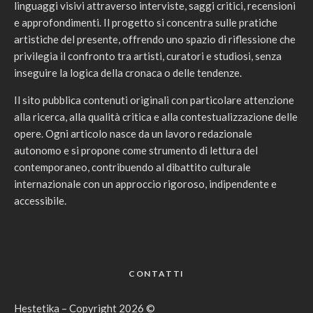
linguaggi visivi attraverso interviste, saggi critici, recensioni
e approfondimenti. Il progetto si concentra sulle pratiche
artistiche del presente, offrendo uno spazio di riflessione che
privilegia il confronto tra artisti, curatori e studiosi, senza
inseguire la logica della cronaca o delle tendenze.
Il sito pubblica contenuti originali con particolare attenzione
alla ricerca, alla qualità critica e alla contestualizzazione delle
opere. Ogni articolo nasce da un lavoro redazionale
autonomo e si propone come strumento di lettura del
contemporaneo, contribuendo al dibattito culturale
internazionale con un approccio rigoroso, indipendente e
accessibile.
CONTATTI
Hestetika – Copyright 2026 ©