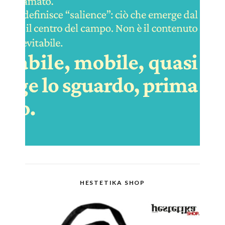
HESTETIKA SHOP