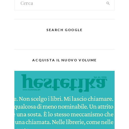
SEARCH GOOGLE
ACQUISTA IL NUOVO VOLUME