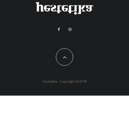
Hestetika - Copyright 2019 ©