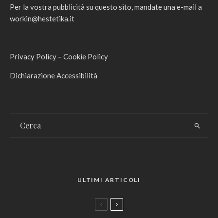
Per la vostra pubblicità su questo sito, mandate una e-mail a
workin@hestetika.it
Privacy Policy
–
Cookie Policy
Dichiarazione Accessibilità
ULTIMI ARTICOLI