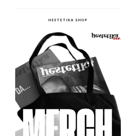
HESTETIKA SHOP