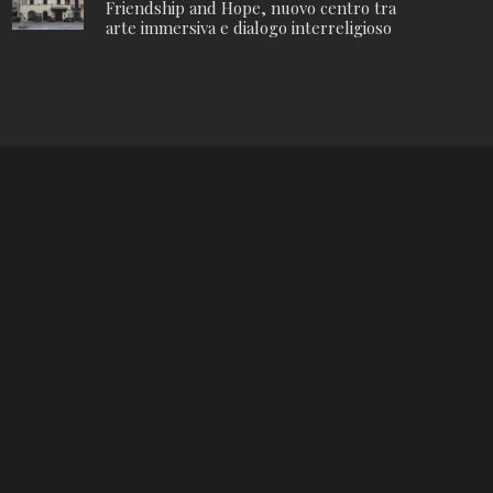
Friendship and Hope, nuovo centro tra
arte immersiva e dialogo interreligioso