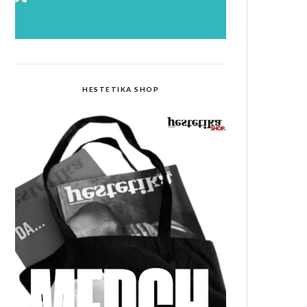
HESTETIKA SHOP