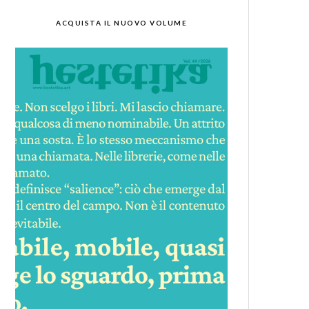
ACQUISTA IL NUOVO VOLUME