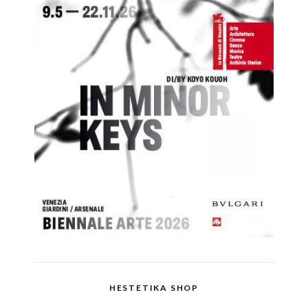
HESTETIKA SHOP