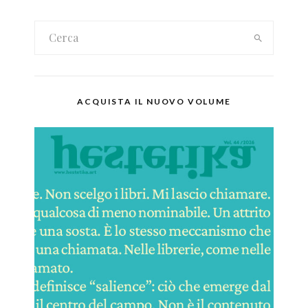
ACQUISTA IL NUOVO VOLUME