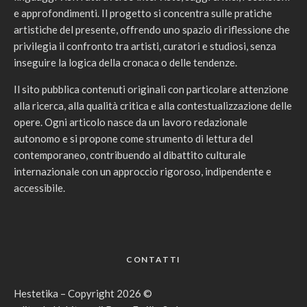
e approfondimenti. Il progetto si concentra sulle pratiche
artistiche del presente, offrendo uno spazio di riflessione che
privilegia il confronto tra artisti, curatori e studiosi, senza
inseguire la logica della cronaca o delle tendenze.
Il sito pubblica contenuti originali con particolare attenzione
alla ricerca, alla qualità critica e alla contestualizzazione delle
opere. Ogni articolo nasce da un lavoro redazionale
autonomo e si propone come strumento di lettura del
contemporaneo, contribuendo al dibattito culturale
internazionale con un approccio rigoroso, indipendente e
accessibile.
CONTATTI
Hestetika – Copyright 2026 ©