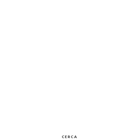
CERCA