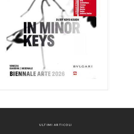
ULTIMI ARTICOLI