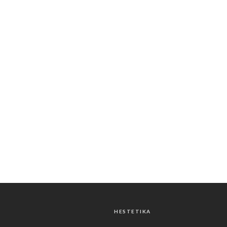
HESTETIKA