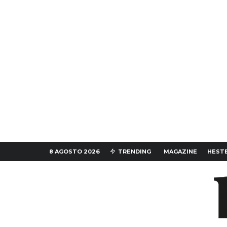
8 AGOSTO 2026
TRENDING
MAGAZINE
HESTE