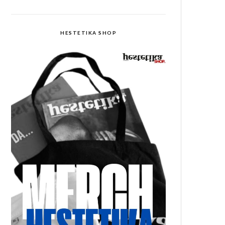
HESTETIKA SHOP