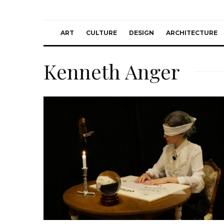
ART
CULTURE
DESIGN
ARCHITECTURE
Kenneth Anger