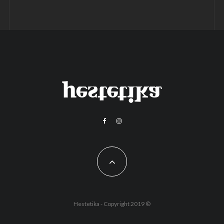
Hestetika - Copyright 2019 ©