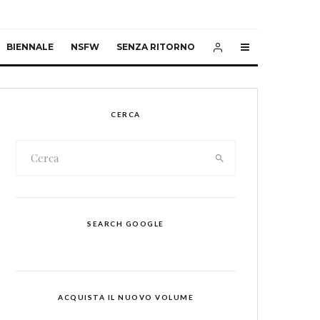
BIENNALE
NSFW
SENZA RITORNO
CERCA
SEARCH GOOGLE
ACQUISTA IL NUOVO VOLUME