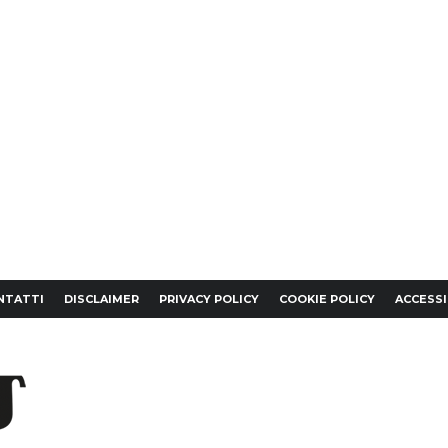
NTATTI
DISCLAIMER
PRIVACY POLICY
COOKIE POLICY
ACCESSI