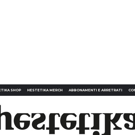
TIKA SHOP
HESTETIKA MERCH
ABBONAMENTI E ARRETRATI
CO