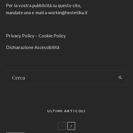
Per la vostra pubblicità su questo sito,
mandate una e-mail a
workin@hestetika.it
Privacy Policy
–
Cookie Policy
Dichiarazione Accessibilità
ULTIMI ARTICOLI