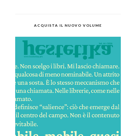
ACQUISTA IL NUOVO VOLUME