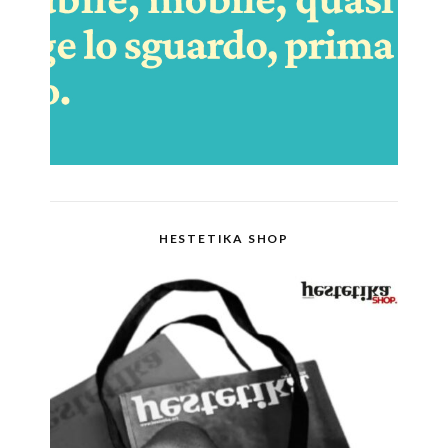
HESTETIKA SHOP