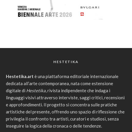
HESTETIKA
Hestetika.art
è una piattaforma editoriale internazionale
dedicata all’arte contemporanea, nata come estensione
digitale di
Hestetika
, rivista indipendente che indaga i
linguaggi visivi attraverso interviste, saggi critici, recensioni
e approfondimenti. Il progetto si concentra sulle pratiche
artistiche del presente, offrendo uno spazio di riflessione che
privilegia il confronto tra artisti, curatori e studiosi, senza
inseguire la logica della cronaca o delle tendenze.