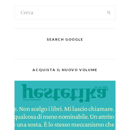
SEARCH GOOGLE
ACQUISTA IL NUOVO VOLUME