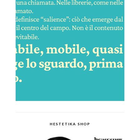
HESTETIKA SHOP