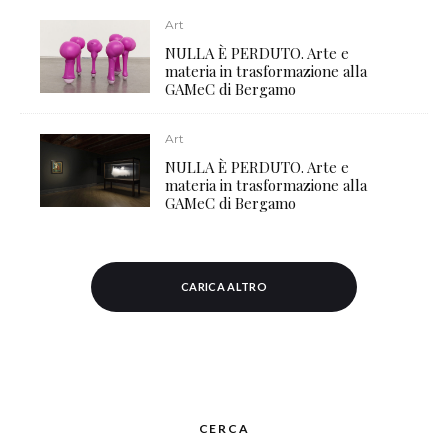
Art
NULLA È PERDUTO. Arte e
materia in trasformazione alla
GAMeC di Bergamo
Art
NULLA È PERDUTO. Arte e
materia in trasformazione alla
GAMeC di Bergamo
CARICA ALTRO
CERCA