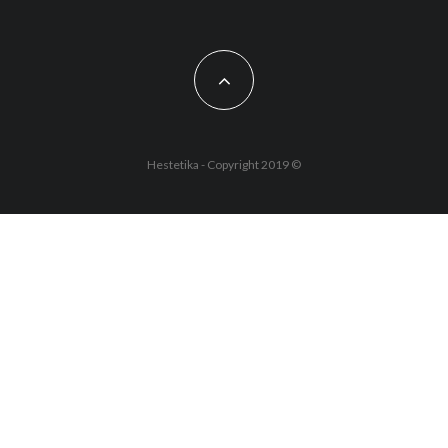
Hestetika - Copyright 2019 ©