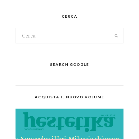
CERCA
SEARCH GOOGLE
ACQUISTA IL NUOVO VOLUME