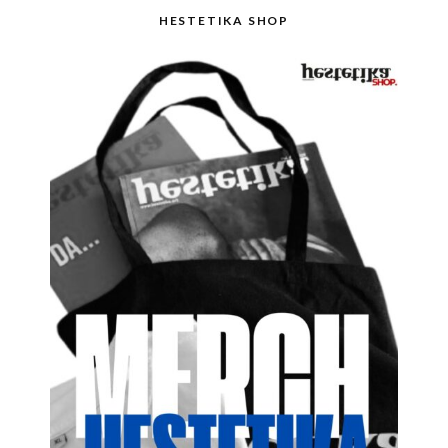
HESTETIKA SHOP