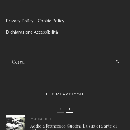
Privacy Policy
–
Cookie Policy
Dichiarazione Accessibilità
ULTIMI ARTICOLI
Musica
top
Addio a Francesco Guccini. La sua era arte di