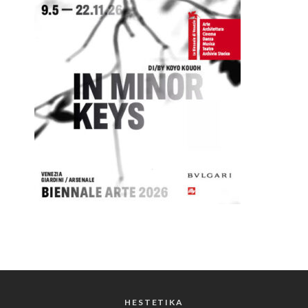
HESTETIKA