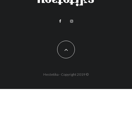
Hestetika - Copyright 2019 ©