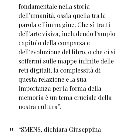
fondamentale nella storia
dell’umanità, ossia quella tra la
parola e l’immagine. Che si tratti
dell’arte visiva, includendo l’ampio
capitolo della comparsa e
dell’evoluzione del libro, o che ci si
soffermi sulle mappe infinite delle
reti digitali, la complessità di
questa relazione e la sua
importanza per la forma della
memoria è un tema cruciale della
nostra cultura”.
“SMENS, dichiara Giuseppina