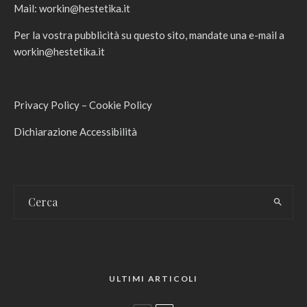
Mail:
workin@hestetika.it
Per la vostra pubblicità su questo sito, mandate una e-mail a
workin@hestetika.it
Privacy Policy
–
Cookie Policy
Dichiarazione Accessibilità
ULTIMI ARTICOLI