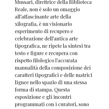
Mussari, direttrice della Biblioteca
Reale, non è solo un omaggio
all’affascinante arte della
xilografia, è un visionario
esperimento di recupero e
celebrazione dell’antica arte
tipografica, ne ripete la sintesi tra
testo e figure e recupera con
rispetto filologico l’accurata
manualità della composizione dei
caratteri tipografici e delle matrici
lignee nello spazio di una stessa
forma di stampa. Questa
esposizione e gli incontri
programmati con i curatori, sono