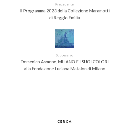
Precedente
Il Programma 2023 della Collezione Maramotti
di Reggio Emilia
Successivo
Domenico Asmone, MILANO E I SUOI COLORI
alla Fondazione Luciana Matalon di Milano
CERCA