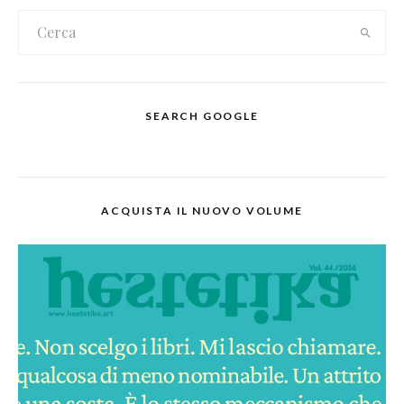
SEARCH GOOGLE
ACQUISTA IL NUOVO VOLUME