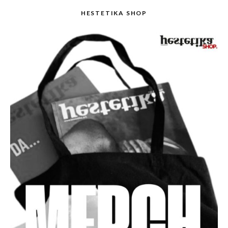
HESTETIKA SHOP