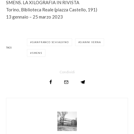
SMENS. LA XILOGRAFIA IN RIVISTA
Torino, Biblioteca Reale (piazza Castello, 191)
13 gennaio – 25 marzo 2023
GIANFRANCO SCHIALVINO
GIANNI VERNA
TAGS
SMENS
Condividi