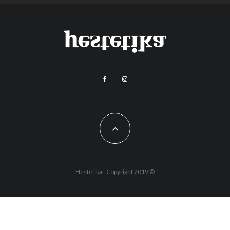
Hestetika - Copyright 2019 ©