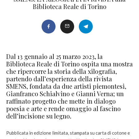
Biblioteca Reale di Torino
Dal 13 gennaio al 25 marzo 2023, la
Biblioteca Reale di Torino ospita una mostra
che ripercorre la storia della xilografia,
partendo dall’esperienza della rivista
SMENS, fondata da due artisti piemontesi,
Gianfranco Schialvino e Gianni Verna; un
raffinato progetto che mette in dialogo
poesia e arte e rende omaggio al fascino
dell’incisione su legno.
Pubblicata in edizione limitata, stampata su carta di cotone e