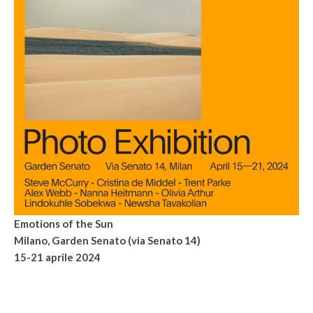
Emotions of the Sun
Milano, Garden Senato (via Senato 14)
15-21 aprile 2024