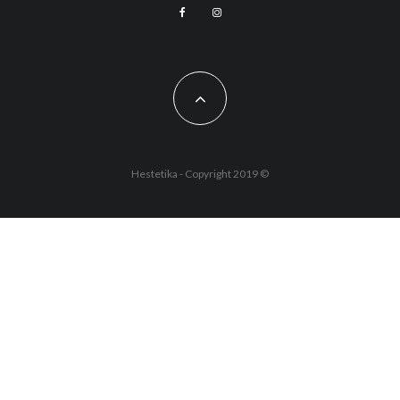
Hestetika - Copyright 2019 ©