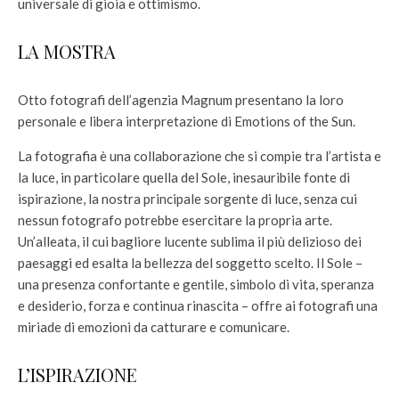
universale di gioia e ottimismo.
LA MOSTRA
Otto fotografi dell’agenzia Magnum presentano la loro
personale e libera interpretazione di Emotions of the Sun.
La fotografia è una collaborazione che si compie tra l’artista e
la luce, in particolare quella del Sole, inesauribile fonte di
ispirazione, la nostra principale sorgente di luce, senza cui
nessun fotografo potrebbe esercitare la propria arte.
Un’alleata, il cui bagliore lucente sublima il più delizioso dei
paesaggi ed esalta la bellezza del soggetto scelto. Il Sole –
una presenza confortante e gentile, simbolo di vita, speranza
e desiderio, forza e continua rinascita – offre ai fotografi una
miriade di emozioni da catturare e comunicare.
L’ISPIRAZIONE