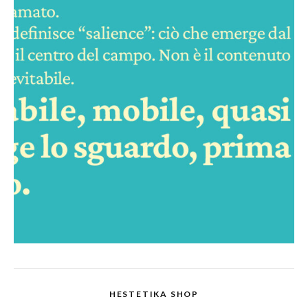
HESTETIKA SHOP