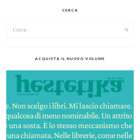
CERCA
ACQUISTA IL NUOVO VOLUME