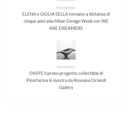
Precedente
ELENA e GIULIA SELLA tornano a distanza di
cinque anni alla Milan Design Week con WE
ARE DREAMERS
Successivo
OKSÝS Il primo progetto collectible di
Pininfarina in mostra da Rossana Orlandi
Gallery