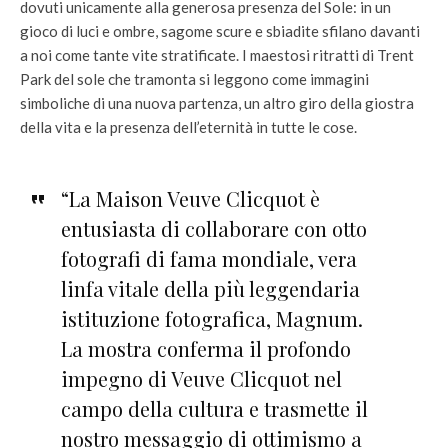
dovuti unicamente alla generosa presenza del Sole: in un
gioco di luci e ombre, sagome scure e sbiadite sfilano davanti
a noi come tante vite stratificate. I maestosi ritratti di Trent
Park del sole che tramonta si leggono come immagini
simboliche di una nuova partenza, un altro giro della giostra
della vita e la presenza dell’eternità in tutte le cose.
“La Maison Veuve Clicquot è
entusiasta di collaborare con otto
fotografi di fama mondiale, vera
linfa vitale della più leggendaria
istituzione fotografica, Magnum.
La mostra conferma il profondo
impegno di Veuve Clicquot nel
campo della cultura e trasmette il
nostro messaggio di ottimismo a