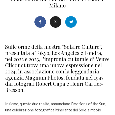
Milano
Sulle orme della mostra “Solaire Culture”,
presentata a Tokyo, Los Angeles e Londra,
nel 2022 e 2023, l’impronta culturale di Veuve
Clicquot trova una nuova espressione nel
2024, in associazione con la leggendaria
agenzia Magnum Photos, fondata nel 1947
dai fotografi Robert Capa e Henri Cartier-
Bresson.
Insieme, queste due realtà, annunciano Emotions of the Sun,
una celebrazione fotografica itinerante del Sole, simbolo