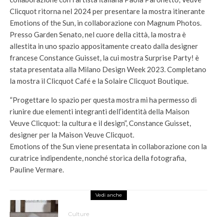
Clicquot ritorna nel 2024 per presentare la mostra itinerante
Emotions of the Sun, in collaborazione con Magnum Photos.
Presso Garden Senato, nel cuore della città, la mostra è
allestita in uno spazio appositamente creato dalla designer
francese Constance Guisset, la cui mostra Surprise Party! è
stata presentata alla Milano Design Week 2023. Completano
la mostra il Clicquot Café e la Solaire Clicquot Boutique.
“Progettare lo spazio per questa mostra mi ha permesso di
riunire due elementi integranti dell’identità della Maison
Veuve Clicquot: la cultura e il design”, Constance Guisset,
designer per la Maison Veuve Clicquot.
Emotions of the Sun viene presentata in collaborazione con la
curatrice indipendente, nonché storica della fotografia,
Pauline Vermare.
Vedi anche
Culture