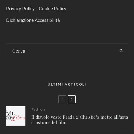
Privacy Policy
–
Cookie Policy
Dichiarazione Accessibilità
ULTIMI ARTICOLI
Fashion
Il diavolo veste Prada 2: Christie’s mette all’asta
i costumi del film