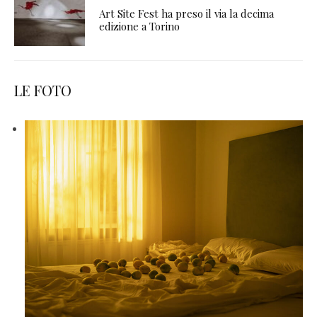
Art Site Fest ha preso il via la decima
edizione a Torino
LE FOTO