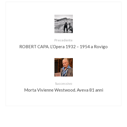
Precedente
ROBERT CAPA. L’Opera 1932 – 1954 a Rovigo
Successivo
Morta Vivienne Westwood. Aveva 81 anni