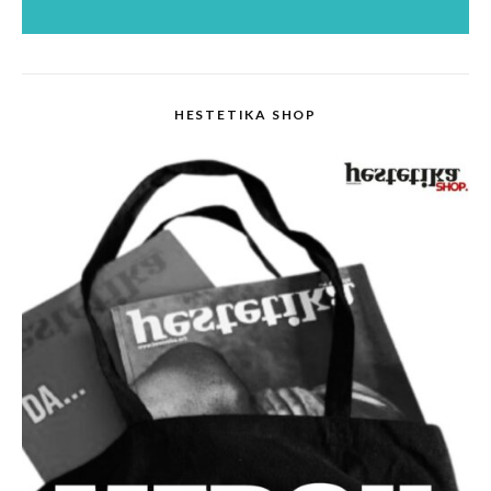
HESTETIKA SHOP