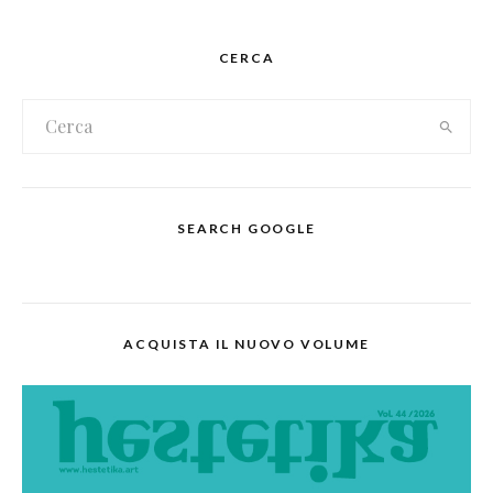
CERCA
SEARCH GOOGLE
ACQUISTA IL NUOVO VOLUME