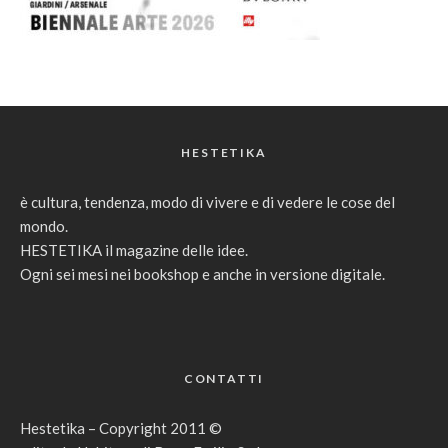
HESTETIKA
è cultura, tendenza, modo di vivere e di vedere le cose del
mondo.
HESTETIKA il magazine delle idee.
Ogni sei mesi nei bookshop e anche in versione digitale.
CONTATTI
Hestetika – Copyright 2011 ©