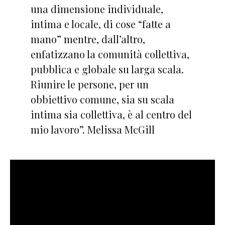
una dimensione individuale,
intima e locale, di cose “fatte a
mano” mentre, dall’altro,
enfatizzano la comunità collettiva,
pubblica e globale su larga scala.
Riunire le persone, per un
obbiettivo comune, sia su scala
intima sia collettiva, è al centro del
mio lavoro”. Melissa McGill