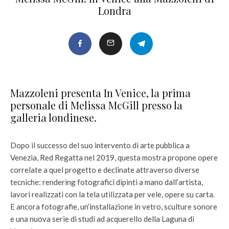
Londra
Mazzoleni presenta In Venice, la prima
personale di Melissa McGill presso la
galleria londinese.
Dopo il successo del suo intervento di arte pubblica a
Venezia, Red Regatta nel 2019, questa mostra propone opere
correlate a quel progetto e declinate attraverso diverse
tecniche: rendering fotografici dipinti a mano dall’artista,
lavori realizzati con la tela utilizzata per vele, opere su carta.
E ancora fotografie, un’installazione in vetro, sculture sonore
e una nuova serie di studi ad acquerello della Laguna di