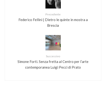
Precedente
Federico Fellini | Dietro le quinte in mostra a
Brescia
Successivo
Simone Forti. Senza fretta al Centro per l’arte
contemporanea Luigi Pecci di Prato