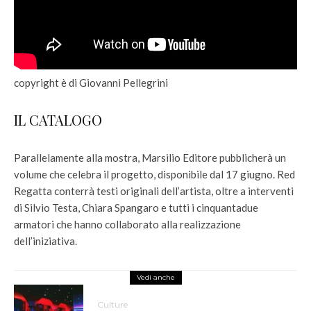
copyright è di Giovanni Pellegrini
IL CATALOGO
Parallelamente alla mostra, Marsilio Editore pubblicherà un
volume che celebra il progetto, disponibile dal 17 giugno. Red
Regatta conterrà testi originali dell’artista, oltre a interventi
di Silvio Testa, Chiara Spangaro e tutti i cinquantadue
armatori che hanno collaborato alla realizzazione
dell’iniziativa.
Vedi anche
Culture