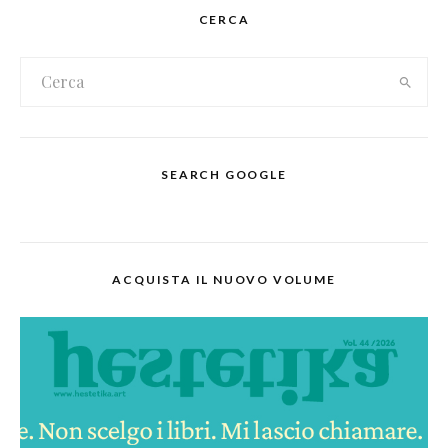
CERCA
SEARCH GOOGLE
ACQUISTA IL NUOVO VOLUME