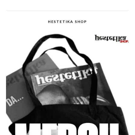
HESTETIKA SHOP