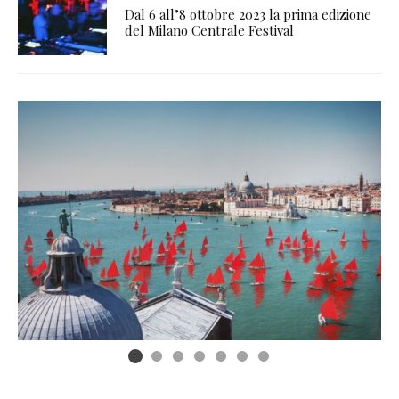
Dal 6 all’8 ottobre 2023 la prima edizione
del Milano Centrale Festival