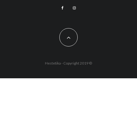
Hestetika - Copyright 2019 ©