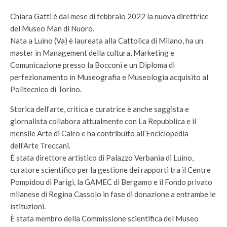
Chiara Gatti è dal mese di febbraio 2022 la nuova direttrice
del Museo Man di Nuoro.
Nata a Luino (Va) è laureata alla Cattolica di Milano, ha un
master in Management della cultura, Marketing e
Comunicazione presso la Bocconi e un Diploma di
perfezionamento in Museografia e Museologia acquisito al
Politecnico di Torino.
Storica dell’arte, critica e curatrice è anche saggista e
giornalista collabora attualmente con La Repubblica e il
mensile Arte di Cairo e ha contribuito all’Enciclopedia
dell’Arte Treccani.
È stata direttore artistico di Palazzo Verbania di Luino,
curatore scientifico per la gestione dei rapporti tra il Centre
Pompidou di Parigi, la GAMEC di Bergamo e il Fondo privato
milanese di Regina Cassolo in fase di donazione a entrambe le
istituzioni.
È stata membro della Commissione scientifica del Museo