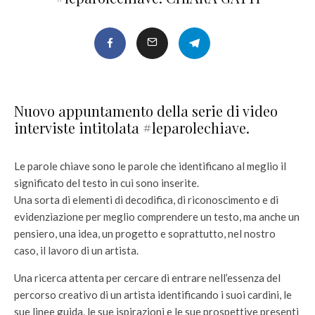
Nuovo appuntamento della serie di video
interviste intitolata #leparolechiave.
Le parole chiave sono le parole che identificano al meglio il
significato del testo in cui sono inserite.
Una sorta di elementi di decodifica, di riconoscimento e di
evidenziazione per meglio comprendere un testo, ma anche un
pensiero, una idea, un progetto e soprattutto, nel nostro
caso, il lavoro di un artista.
Una ricerca attenta per cercare di entrare nell’essenza del
percorso creativo di un artista identificando i suoi cardini, le
sue linee guida, le sue ispirazioni e le sue prospettive presenti