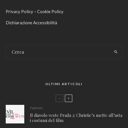
Privacy Policy
–
Cookie Policy
Dichiarazione Accessibilità
ULTIMI ARTICOLI
Fashion
Il diavolo veste Prada 2: Christie’s mette all’asta
i costumi del film