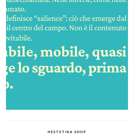
HESTETIKA SHOP