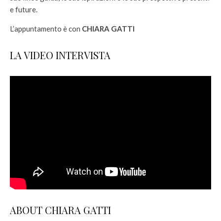
e future.
L’appuntamento è con
CHIARA GATTI
LA VIDEO INTERVISTA
ABOUT CHIARA GATTI