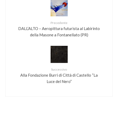
Precedente
DALL’ALTO – Aeropittura futurista al Labirinto
della Masone a Fontanellato (PR)
Successivo
Alla Fondazione Burri di Città di Castello “La
Luce del Nero”