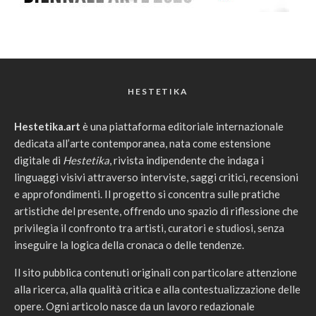
HESTETIKA
Hestetika.art
è una piattaforma editoriale internazionale
dedicata all’arte contemporanea, nata come estensione
digitale di
Hestetika
, rivista indipendente che indaga i
linguaggi visivi attraverso interviste, saggi critici, recensioni
e approfondimenti. Il progetto si concentra sulle pratiche
artistiche del presente, offrendo uno spazio di riflessione che
privilegia il confronto tra artisti, curatori e studiosi, senza
inseguire la logica della cronaca o delle tendenze.
Il sito pubblica contenuti originali con particolare attenzione
alla ricerca, alla qualità critica e alla contestualizzazione delle
opere. Ogni articolo nasce da un lavoro redazionale