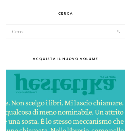
CERCA
ACQUISTA IL NUOVO VOLUME