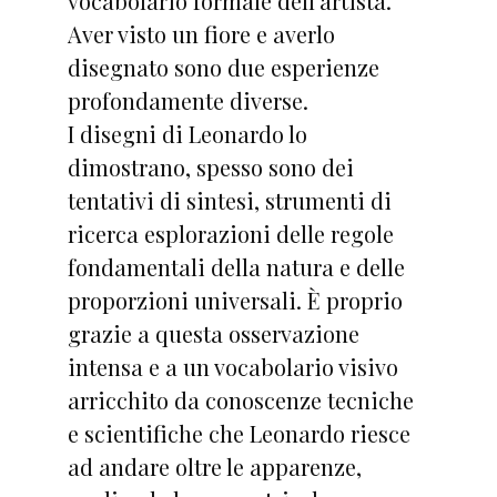
vocabolario formale dell’artista.
Aver visto un fiore e averlo
disegnato sono due esperienze
profondamente diverse.
I disegni di Leonardo lo
dimostrano, spesso sono dei
tentativi di sintesi, strumenti di
ricerca esplorazioni delle regole
fondamentali della natura e delle
proporzioni universali. È proprio
grazie a questa osservazione
intensa e a un vocabolario visivo
arricchito da conoscenze tecniche
e scientifiche che Leonardo riesce
ad andare oltre le apparenze,