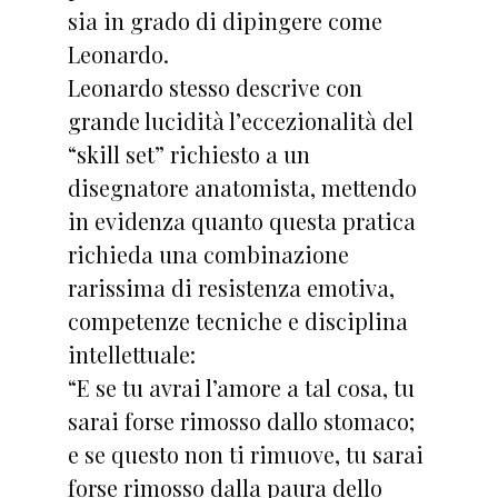
sia in grado di dipingere come
Leonardo.
Leonardo stesso descrive con
grande lucidità l’eccezionalità del
“skill set” richiesto a un
disegnatore anatomista, mettendo
in evidenza quanto questa pratica
richieda una combinazione
rarissima di resistenza emotiva,
competenze tecniche e disciplina
intellettuale:
“E se tu avrai l’amore a tal cosa, tu
sarai forse rimosso dallo stomaco;
e se questo non ti rimuove, tu sarai
forse rimosso dalla paura dello