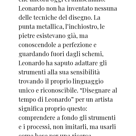
Leonardo non ha inventato nessuna
delle tecniche del disegno. La
punta metallica, l’inchiostro, le
pietre esistevano già, ma
conoscendole a perfezione e
guardando fuori dagli schemi,
Leonardo ha saputo adattare gli
strumenti alla sua sensibilità
trovando il proprio linguaggio
unico e riconoscibile. “Disegnare al
tempo di Leonardo” per un artista
significa proprio questo:
comprendere a fondo gli strumenti
e i processi, non imitarli, ma usarli
come base per una ricerca