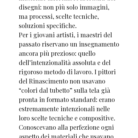
disegni: non più solo immagini,
ma processi, scelte tecniche,
soluzioni specifiche.
Per i giovani artisti, i maestri del
passato riservano un insegnamento
ancora più prezioso: quello
dell’intenzionalità assoluta e del
rigoroso metodo di lavoro. I pittori
del Rinascimento non usavano
“colori dal tubetto” sulla tela già
pronta in formato standard: erano
estremamente intenzionali nelle
loro scelte tecniche e compositive.
Conoscevano alla perfezione ogni
aspetto dei materiali che usavano.