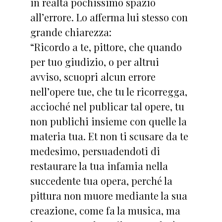
in realtà pochissimo spazio
all’errore. Lo afferma lui stesso con
grande chiarezza:
“Ricordo a te, pittore, che quando
per tuo giudizio, o per altrui
avviso, scuopri alcun errore
nell’opere tue, che tu le ricorregga,
accioché nel publicar tal opere, tu
non publichi insieme con quelle la
materia tua. Et non ti scusare da te
medesimo, persuadendoti di
restaurare la tua infamia nella
succedente tua opera, perché la
pittura non muore mediante la sua
creazione, come fa la musica, ma