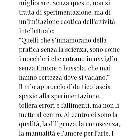
migliorare. Senza questo, non si
tratta di sperimentazione, ma di
un’imitazione caotica dell’attività
intellettuale:
“Quelli che s’innamorano della
pratica senza la scienza, sono come
i nocchieri che entrano in naviglio
senza timone o bussola, che mai
hanno certezza dove si vadano.”
Il mio approccio didattico lascia
spazio alla sperimentazione,
tollera errori e fallimenti, ma non li
mette al centro. Al centro ci sono la
qualità, la diligenza, la conoscenza,
la manualità e l’amore per l’arte. I