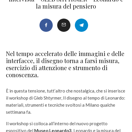
la misura del pensiero
Nel tempo accelerato delle immagini e delle
interfacce, il disegno torna a farsi misura,
esercizio di attenzione e strumento di
conoscenza.
È in questa tensione, tutt’altro che nostalgica, che si inserisce
il workshop di Gleb Shtyrmer, Il disegno al tempo di Leonardo:
materiali, strumenti e tecniche svoltosi a Milano qualche
settimana fa.
Il workshop si colloca all’interno del nuovo progetto
espositivo del
Museo Leonardo3
,
Leonardo e la misura del