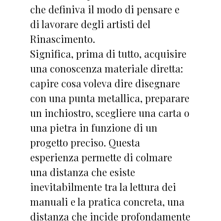
che definiva il modo di pensare e
di lavorare degli artisti del
Rinascimento.
Significa, prima di tutto, acquisire
una conoscenza materiale diretta:
capire cosa voleva dire disegnare
con una punta metallica, preparare
un inchiostro, scegliere una carta o
una pietra in funzione di un
progetto preciso. Questa
esperienza permette di colmare
una distanza che esiste
inevitabilmente tra la lettura dei
manuali e la pratica concreta, una
distanza che incide profondamente