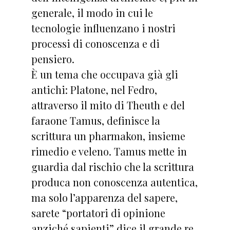
generale, il modo in cui le
tecnologie influenzano i nostri
processi di conoscenza e di
pensiero.
È un tema che occupava già gli
antichi: Platone, nel Fedro,
attraverso il mito di Theuth e del
faraone Tamus, definisce la
scrittura un pharmakon, insieme
rimedio e veleno. Tamus mette in
guardia dal rischio che la scrittura
produca non conoscenza autentica,
ma solo l’apparenza del sapere,
sarete “portatori di opinione
anziché sapienti” dice il grande re.