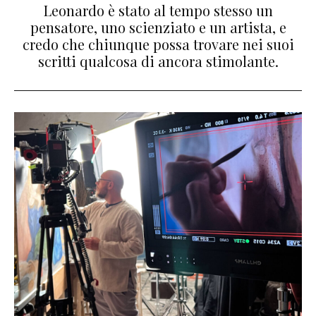
Leonardo è stato al tempo stesso un
pensatore, uno scienziato e un artista, e
credo che chiunque possa trovare nei suoi
scritti qualcosa di ancora stimolante.