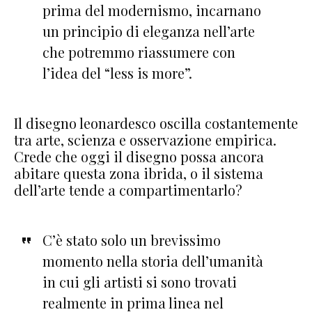
prima del modernismo, incarnano
un principio di eleganza nell’arte
che potremmo riassumere con
l’idea del “less is more”.
Il disegno leonardesco oscilla costantemente
tra arte, scienza e osservazione empirica.
Crede che oggi il disegno possa ancora
abitare questa zona ibrida, o il sistema
dell’arte tende a compartimentarlo?
C’è stato solo un brevissimo
momento nella storia dell’umanità
in cui gli artisti si sono trovati
realmente in prima linea nel