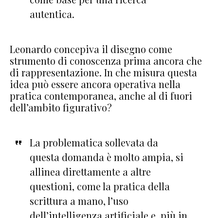
autentica.
Leonardo concepiva il disegno come
strumento di conoscenza prima ancora che
di rappresentazione. In che misura questa
idea può essere ancora operativa nella
pratica contemporanea, anche al di fuori
dell’ambito figurativo?
La problematica sollevata da
questa domanda è molto ampia, si
allinea direttamente a altre
questioni, come la pratica della
scrittura a mano, l’uso
dell’intelligenza artificiale e, più in