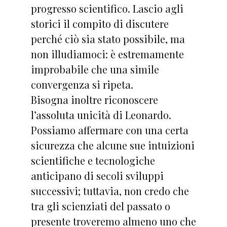
progresso scientifico. Lascio agli
storici il compito di discutere
perché ciò sia stato possibile, ma
non illudiamoci: è estremamente
improbabile che una simile
convergenza si ripeta.
Bisogna inoltre riconoscere
l’assoluta unicità di Leonardo.
Possiamo affermare con una certa
sicurezza che alcune sue intuizioni
scientifiche e tecnologiche
anticipano di secoli sviluppi
successivi; tuttavia, non credo che
tra gli scienziati del passato o
presente troveremo almeno uno che