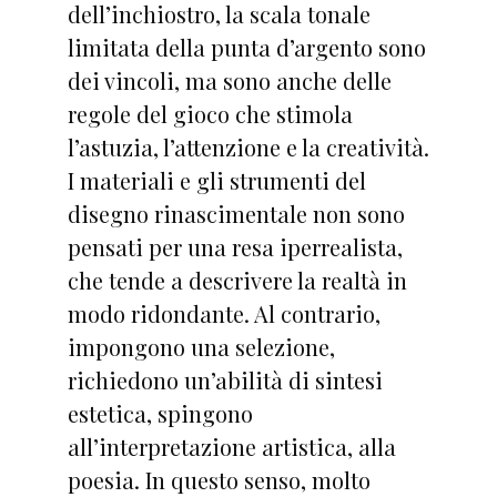
dell’inchiostro, la scala tonale
limitata della punta d’argento sono
dei vincoli, ma sono anche delle
regole del gioco che stimola
l’astuzia, l’attenzione e la creatività.
I materiali e gli strumenti del
disegno rinascimentale non sono
pensati per una resa iperrealista,
che tende a descrivere la realtà in
modo ridondante. Al contrario,
impongono una selezione,
richiedono un’abilità di sintesi
estetica, spingono
all’interpretazione artistica, alla
poesia. In questo senso, molto