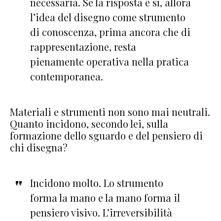
necessaria. Se la risposta è sì, allora
l’idea del disegno come strumento
di conoscenza, prima ancora che di
rappresentazione, resta
pienamente operativa nella pratica
contemporanea.
Materiali e strumenti non sono mai neutrali.
Quanto incidono, secondo lei, sulla
formazione dello sguardo e del pensiero di
chi disegna?
Incidono molto. Lo strumento
forma la mano e la mano forma il
pensiero visivo. L’irreversibilità