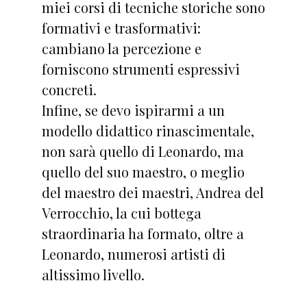
miei corsi di tecniche storiche sono
formativi e trasformativi:
cambiano la percezione e
forniscono strumenti espressivi
concreti.
Infine, se devo ispirarmi a un
modello didattico rinascimentale,
non sarà quello di Leonardo, ma
quello del suo maestro, o meglio
del maestro dei maestri, Andrea del
Verrocchio, la cui bottega
straordinaria ha formato, oltre a
Leonardo, numerosi artisti di
altissimo livello.