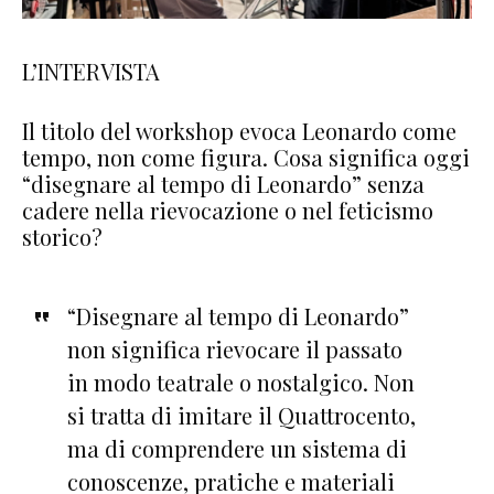
L’INTERVISTA
Il titolo del workshop evoca Leonardo come
tempo, non come figura. Cosa significa oggi
“disegnare al tempo di Leonardo” senza
cadere nella rievocazione o nel feticismo
storico?
“Disegnare al tempo di Leonardo”
non significa rievocare il passato
in modo teatrale o nostalgico. Non
si tratta di imitare il Quattrocento,
ma di comprendere un sistema di
conoscenze, pratiche e materiali