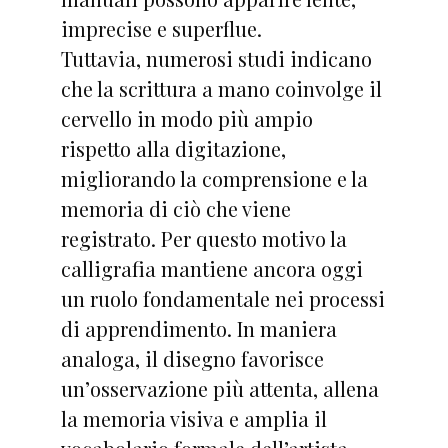
imprecise e superflue.
Tuttavia, numerosi studi indicano
che la scrittura a mano coinvolge il
cervello in modo più ampio
rispetto alla digitazione,
migliorando la comprensione e la
memoria di ciò che viene
registrato. Per questo motivo la
calligrafia mantiene ancora oggi
un ruolo fondamentale nei processi
di apprendimento. In maniera
analoga, il disegno favorisce
un’osservazione più attenta, allena
la memoria visiva e amplia il