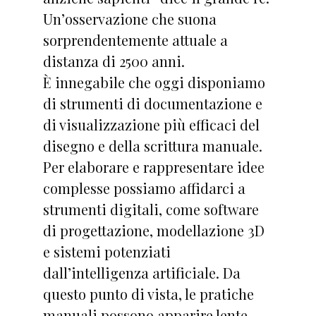
Un’osservazione che suona
sorprendentemente attuale a
distanza di 2500 anni.
È innegabile che oggi disponiamo
di strumenti di documentazione e
di visualizzazione più efficaci del
disegno e della scrittura manuale.
Per elaborare e rappresentare idee
complesse possiamo affidarci a
strumenti digitali, come software
di progettazione, modellazione 3D
e sistemi potenziati
dall’intelligenza artificiale. Da
questo punto di vista, le pratiche
manuali possono apparire lente,