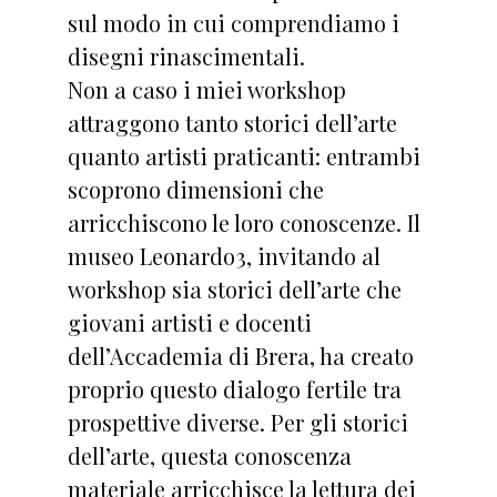
sul modo in cui comprendiamo i
disegni rinascimentali.
Non a caso i miei workshop
attraggono tanto storici dell’arte
quanto artisti praticanti: entrambi
scoprono dimensioni che
arricchiscono le loro conoscenze. Il
museo Leonardo3, invitando al
workshop sia storici dell’arte che
giovani artisti e docenti
dell’Accademia di Brera, ha creato
proprio questo dialogo fertile tra
prospettive diverse. Per gli storici
dell’arte, questa conoscenza
materiale arricchisce la lettura dei