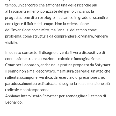
tempo, un percorso che affronta una delle ricerche più
affascinanti e meno iconizzate del genio vinciano: la
progettazione di un orologio meccanico in grado di scandire
con rigore il fluire del tempo. Non la celebrazione
dell’invenzione come mito, ma l’analisi del tempo come
problema, come struttura da comprendere, ordinare, rendere
visibile.
In questo contesto, il disegno diventa il vero dispositivo di
connessione tra osservazione, calcolo e immaginazione.
Come per Leonardo, anche nella pratica proposta da Shtyrmer
il segno non è mai decorativo, ma misura del reale: un atto che
rallenta, scompone, verifica. Un esercizio di precisione che,
paradossalmente, restituisce al disegno la sua dimensione più
radicale e contemporanea.
Abbiamo intervistato Shtyrmer per scandagliare il tempo di
Leonardo.