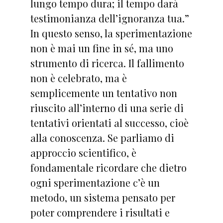
lungo tempo dura; il tempo darà
testimonianza dell’ignoranza tua.”
In questo senso, la sperimentazione
non è mai un fine in sé, ma uno
strumento di ricerca. Il fallimento
non è celebrato, ma è
semplicemente un tentativo non
riuscito all’interno di una serie di
tentativi orientati al successo, cioè
alla conoscenza. Se parliamo di
approccio scientifico, è
fondamentale ricordare che dietro
ogni sperimentazione c’è un
metodo, un sistema pensato per
poter comprendere i risultati e