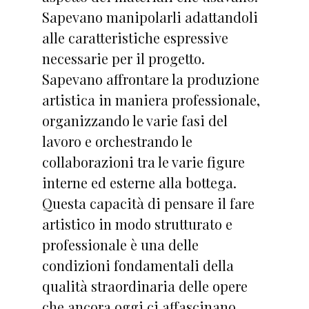
Sapevano manipolarli adattandoli
alle caratteristiche espressive
necessarie per il progetto.
Sapevano affrontare la produzione
artistica in maniera professionale,
organizzando le varie fasi del
lavoro e orchestrando le
collaborazioni tra le varie figure
interne ed esterne alla bottega.
Questa capacità di pensare il fare
artistico in modo strutturato e
professionale è una delle
condizioni fondamentali della
qualità straordinaria delle opere
che ancora oggi ci affascinano.