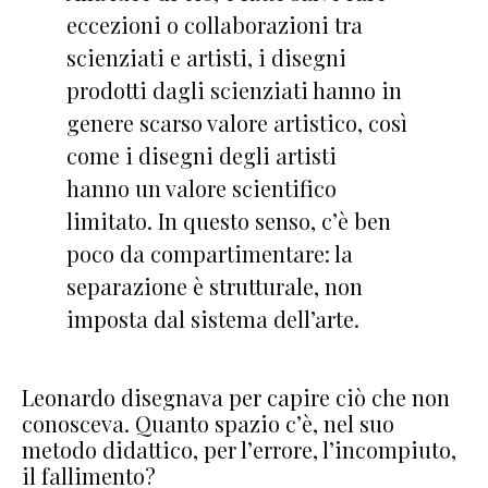
eccezioni o collaborazioni tra
scienziati e artisti, i disegni
prodotti dagli scienziati hanno in
genere scarso valore artistico, così
come i disegni degli artisti
hanno un valore scientifico
limitato. In questo senso, c’è ben
poco da compartimentare: la
separazione è strutturale, non
imposta dal sistema dell’arte.
Leonardo disegnava per capire ciò che non
conosceva. Quanto spazio c’è, nel suo
metodo didattico, per l’errore, l’incompiuto,
il fallimento?