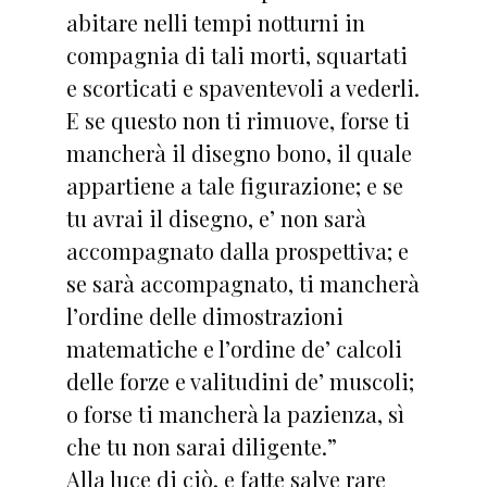
abitare nelli tempi notturni in
compagnia di tali morti, squartati
e scorticati e spaventevoli a vederli.
E se questo non ti rimuove, forse ti
mancherà il disegno bono, il quale
appartiene a tale figurazione; e se
tu avrai il disegno, e’ non sarà
accompagnato dalla prospettiva; e
se sarà accompagnato, ti mancherà
l’ordine delle dimostrazioni
matematiche e l’ordine de’ calcoli
delle forze e valitudini de’ muscoli;
o forse ti mancherà la pazienza, sì
che tu non sarai diligente.”
Alla luce di ciò, e fatte salve rare