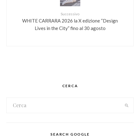
Successivo
WHITE CARRARA 2026 la X edizione “Design
Lives in the City” fino al 30 agosto
CERCA
SEARCH GOOGLE