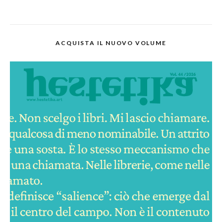
ACQUISTA IL NUOVO VOLUME