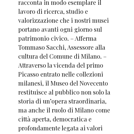
racconta in modo esemplare il
lavoro di ricerca, studio e
valorizzazione che i nostri musei
portano avanti ogni giorno sul
patrimonio civico. – Afferma
Tommaso Sacchi, Assessore alla
cultura del Comune di Milano. –
Attraverso la vicenda del primo
Picasso entrato nelle collezioni
milanesi, il Museo del Novecento
restituisce al pubblico non solo la
storia di un’opera straordinaria,
ma anche il ruolo di Milano come
città aperta, democratica e
profondamente legata ai valori