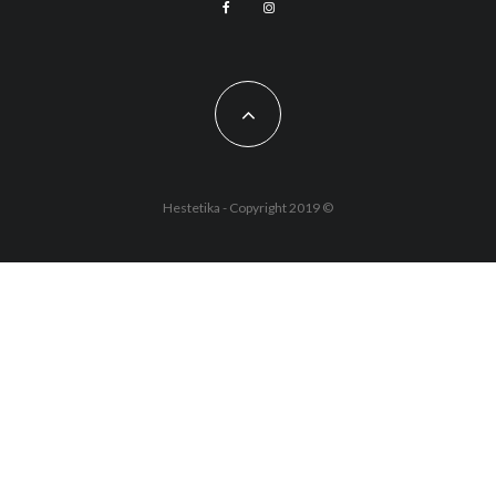
Hestetika - Copyright 2019 ©