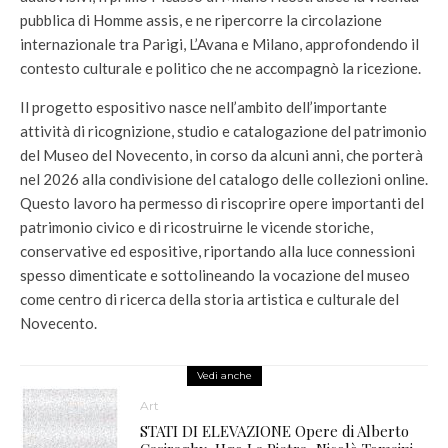
pubblica di Homme assis, e ne ripercorre la circolazione
internazionale tra Parigi, L’Avana e Milano, approfondendo il
contesto culturale e politico che ne accompagnò la ricezione.
Il progetto espositivo nasce nell’ambito dell’importante
attività di ricognizione, studio e catalogazione del patrimonio
del Museo del Novecento, in corso da alcuni anni, che porterà
nel 2026 alla condivisione del catalogo delle collezioni online.
Questo lavoro ha permesso di riscoprire opere importanti del
patrimonio civico e di ricostruirne le vicende storiche,
conservative ed espositive, riportando alla luce connessioni
spesso dimenticate e sottolineando la vocazione del museo
come centro di ricerca della storia artistica e culturale del
Novecento.
Vedi anche
Art
STATI DI ELEVAZIONE Opere di Alberto