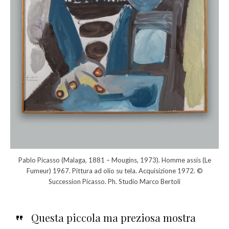
Pablo Picasso (Malaga, 1881 – Mougins, 1973). Homme assis (Le
Fumeur) 1967. Pittura ad olio su tela. Acquisizione 1972. ©
Succession Picasso. Ph. Studio Marco Bertoli
Questa piccola ma preziosa mostra