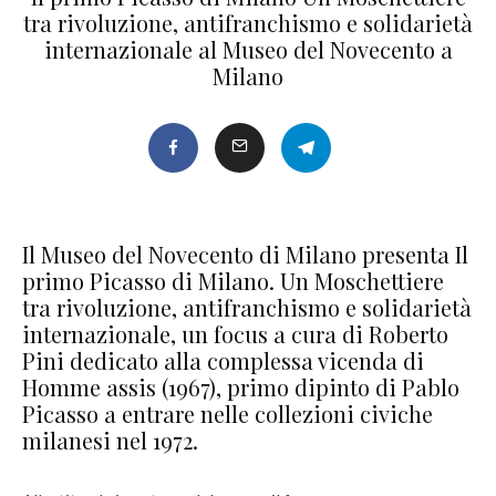
tra rivoluzione, antifranchismo e solidarietà
internazionale al Museo del Novecento a
Milano
Il Museo del Novecento di Milano presenta Il
primo Picasso di Milano. Un Moschettiere
tra rivoluzione, antifranchismo e solidarietà
internazionale, un focus a cura di Roberto
Pini dedicato alla complessa vicenda di
Homme assis (1967), primo dipinto di Pablo
Picasso a entrare nelle collezioni civiche
milanesi nel 1972.