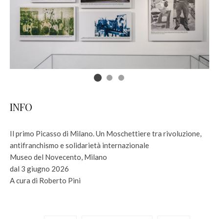
INFO
Il primo Picasso di Milano. Un Moschettiere tra rivoluzione,
antifranchismo e solidarietà internazionale
Museo del Novecento, Milano
dal 3 giugno 2026
A cura di Roberto Pini