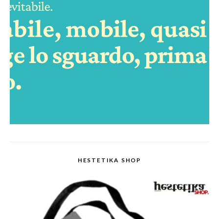
HESTETIKA SHOP