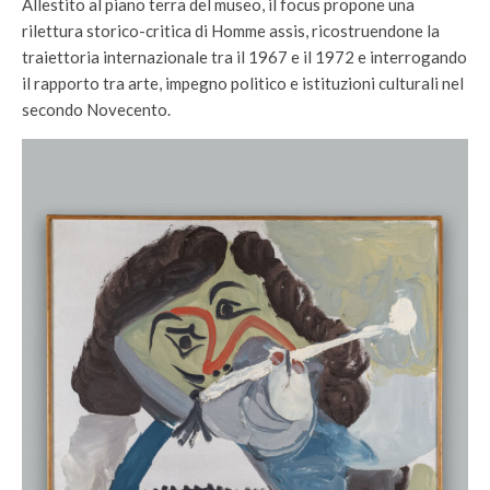
Allestito al piano terra del museo, il focus propone una
rilettura storico-critica di Homme assis, ricostruendone la
traiettoria internazionale tra il 1967 e il 1972 e interrogando
il rapporto tra arte, impegno politico e istituzioni culturali nel
secondo Novecento.