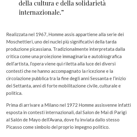
della cultura e della solidarietà
internazionale.”
Realizzata nel 1967, Homme assis appartiene alla serie dei
Moschettieri, uno dei nuclei più significativi della tarda
produzione picassiana. Tradizionalmente interpretata dalla
critica come una proiezione immaginaria e autobiografica
dell’artista, l’opera viene qui riletta alla luce dei diversi
contesti che ne hanno accompagnato la ricezione e la
circolazione pubblica tra la fine degli anni Sessanta e l’inizio
dei Settanta, anni di forte mobilitazione civile, culturale e
politica.
Prima di arrivare a Milano nel 1972 Homme assisvenne infatti
esposta in contesti internazionali, dal Salon de Mai di Parigi
al Salón de Mayo dell’Avana, dove fu inviata dallo stesso
Picasso come simbolo del proprio impegno politico.