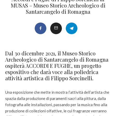
MUSAS – Museo Storico Archeologico di
Santarcangelo di Romagna
Dal 30 dicembre 2021, il Museo Storico
Archeologico di Santarcangelo di Romagna
ospiterà ACCORDI E FUGHE, un progetto
espositivo che darà voce alla poliedrica
attività artistica di Filippo Sorcinelli.
Una esposizione che mette in mostra l’attività dell’artista che
spazia dalla produzione di paramenti sacri alla pittura, dalla
fotografia alle installazioni, passando per la musica fino alla
produzione di collezioni olfattive, le cui fragranze verranno