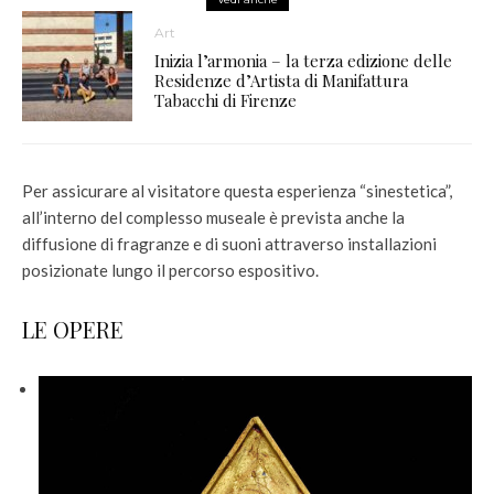
Art
Inizia l’armonia – la terza edizione delle
Residenze d’Artista di Manifattura
Tabacchi di Firenze
Per assicurare al visitatore questa esperienza “sinestetica”,
all’interno del complesso museale è prevista anche la
diffusione di fragranze e di suoni attraverso installazioni
posizionate lungo il percorso espositivo.
LE OPERE