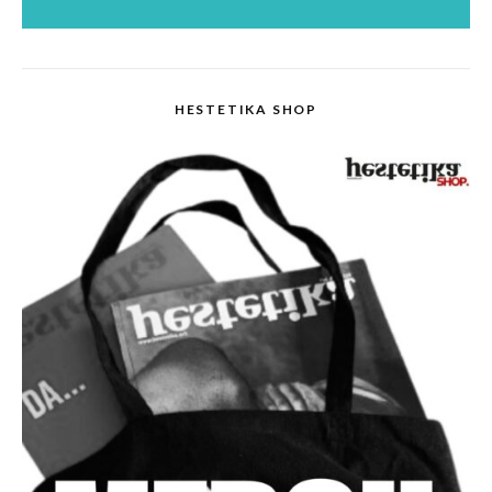
HESTETIKA SHOP