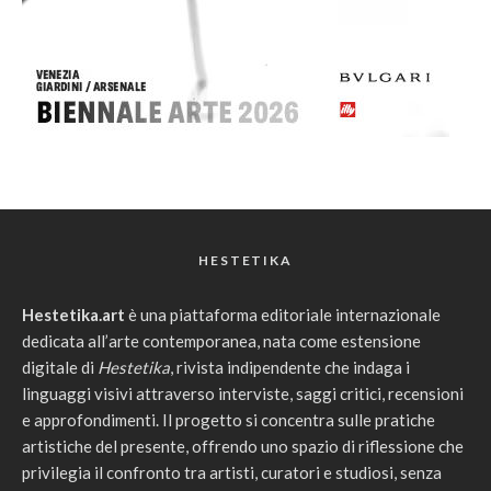
HESTETIKA
Hestetika.art
è una piattaforma editoriale internazionale
dedicata all’arte contemporanea, nata come estensione
digitale di
Hestetika
, rivista indipendente che indaga i
linguaggi visivi attraverso interviste, saggi critici, recensioni
e approfondimenti. Il progetto si concentra sulle pratiche
artistiche del presente, offrendo uno spazio di riflessione che
privilegia il confronto tra artisti, curatori e studiosi, senza