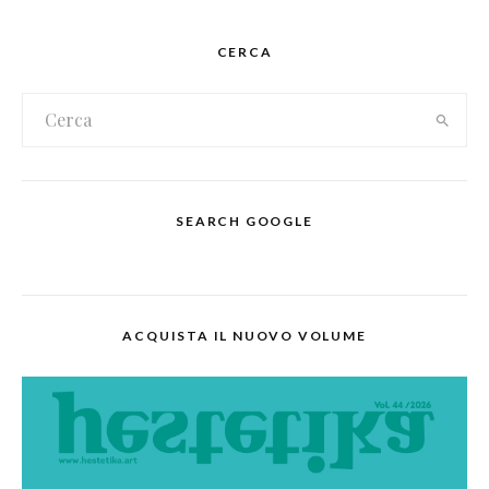
CERCA
SEARCH GOOGLE
ACQUISTA IL NUOVO VOLUME