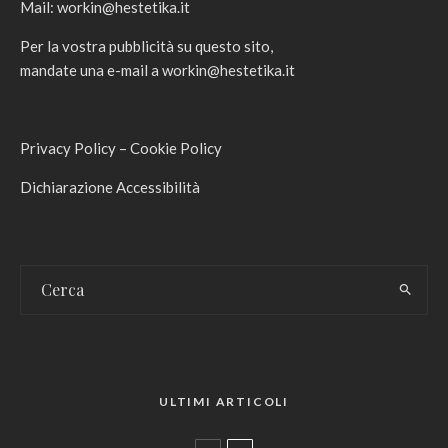
Mail:
workin@hestetika.it
Per la vostra pubblicità su questo sito,
mandate una e-mail a
workin@hestetika.it
Privacy Policy
–
Cookie Policy
Dichiarazione Accessibilità
ULTIMI ARTICOLI