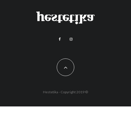
Hestetika - Copyright 2019 ©