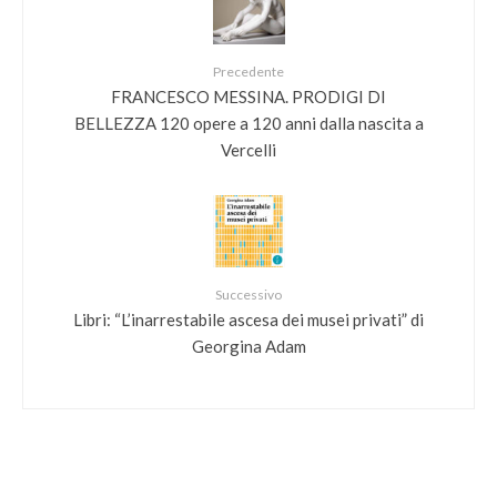
Precedente
FRANCESCO MESSINA. PRODIGI DI
BELLEZZA 120 opere a 120 anni dalla nascita a
Vercelli
Successivo
Libri: “L’inarrestabile ascesa dei musei privati” di
Georgina Adam