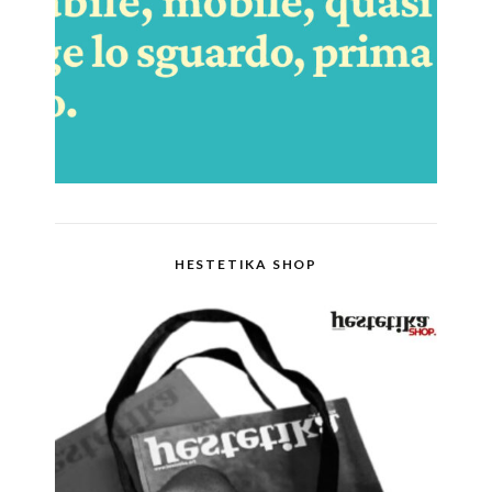
HESTETIKA SHOP