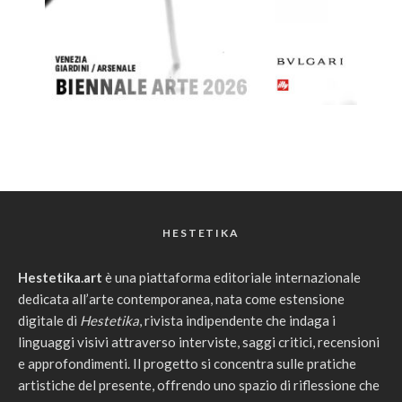
HESTETIKA
Hestetika.art
è una piattaforma editoriale internazionale
dedicata all’arte contemporanea, nata come estensione
digitale di
Hestetika
, rivista indipendente che indaga i
linguaggi visivi attraverso interviste, saggi critici, recensioni
e approfondimenti. Il progetto si concentra sulle pratiche
artistiche del presente, offrendo uno spazio di riflessione che