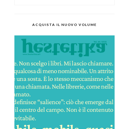
ACQUISTA IL NUOVO VOLUME