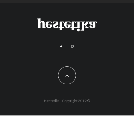
Hestetika - Copyright 2019 ©