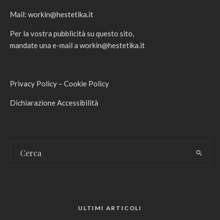
Mail:
workin@hestetika.it
Per la vostra pubblicità su questo sito,
mandate una e-mail a
workin@hestetika.it
Privacy Policy
–
Cookie Policy
Dichiarazione Accessibilità
ULTIMI ARTICOLI