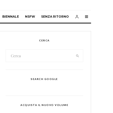
BIENNALE
NSFW
SENZA RITORNO
CERCA
SEARCH GOOGLE
ACQUISTA IL NUOVO VOLUME