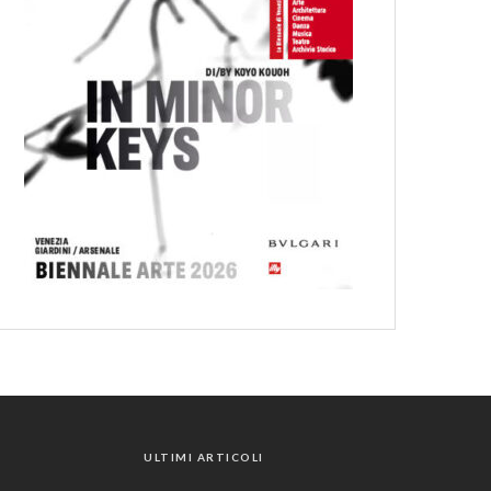
ULTIMI ARTICOLI