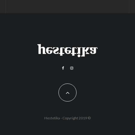
Hestetika - Copyright 2019 ©