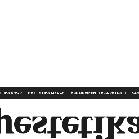
TIKA SHOP
HESTETIKA MERCH
ABBONAMENTI E ARRETRATI
CO