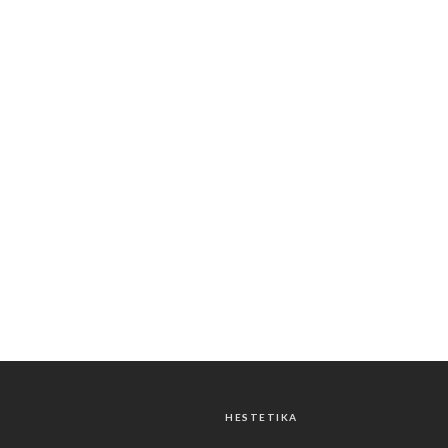
HESTETIKA