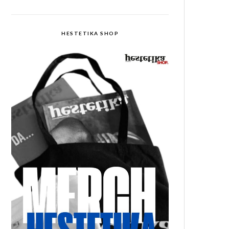
HESTETIKA SHOP