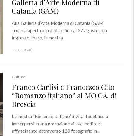
Galleria d’Arte Moderna di
Catania (GAM)
Alla Galleria d’Arte Moderna di Catania (GAM)
rimarrà aperta al pubblico fino al 27 agosto con
ingresso libero, la mostra...
LEGGI DI PIÙ
Culture
Franco Carlisi e Francesco Cito
“Romanzo italiano” al MO.CA. di
Brescia
La mostra “Romanzo italiano” invita il pubblico a
immergersi in una narrazione visiva inedita e
affascinante, attraverso 120 fotografie in...