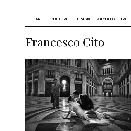
ART
CULTURE
DESIGN
ARCHITECTURE
Francesco Cito