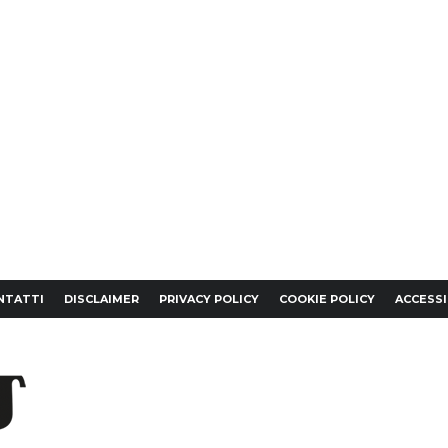
NTATTI
DISCLAIMER
PRIVACY POLICY
COOKIE POLICY
ACCESSI