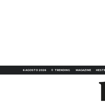
6 AGOSTO 2026
TRENDING
MAGAZINE
HESTE