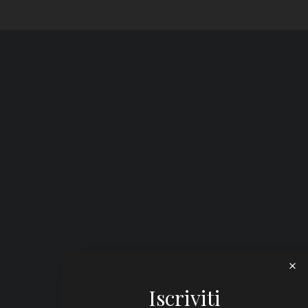
Iscriviti