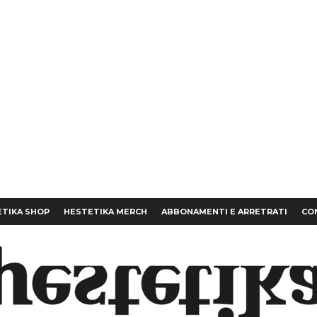
TIKA SHOP
HESTETIKA MERCH
ABBONAMENTI E ARRETRATI
CO