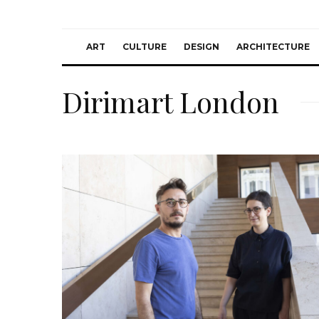
ART
CULTURE
DESIGN
ARCHITECTURE
Dirimart London