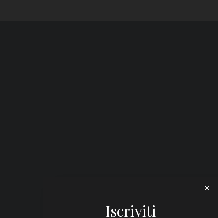
Iscriviti