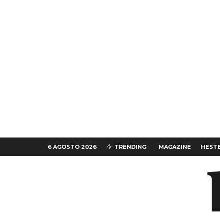
6 AGOSTO 2026
TRENDING
MAGAZINE
HESTE