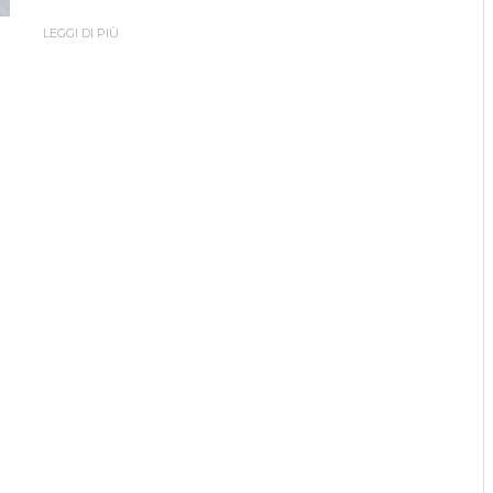
LEGGI DI PIÙ