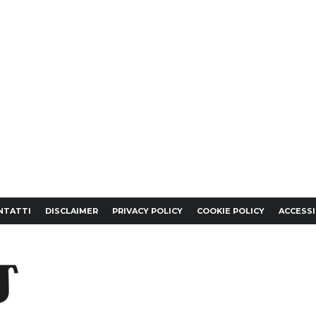
NTATTI
DISCLAIMER
PRIVACY POLICY
COOKIE POLICY
ACCESSI