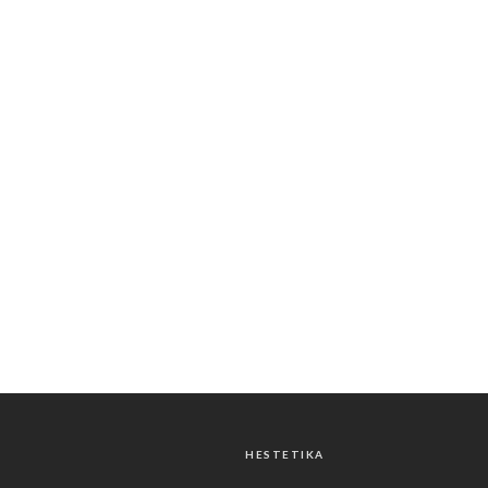
HESTETIKA