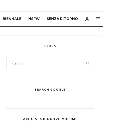
BIENNALE
NSFW
SENZA RITORNO
CERCA
SEARCH GOOGLE
ACQUISTA IL NUOVO VOLUME