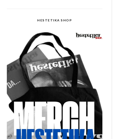
HESTETIKA SHOP