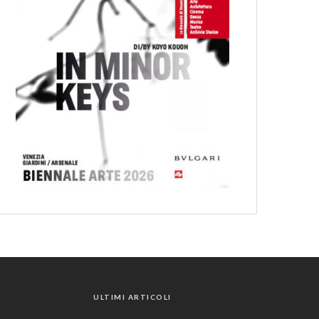
ULTIMI ARTICOLI