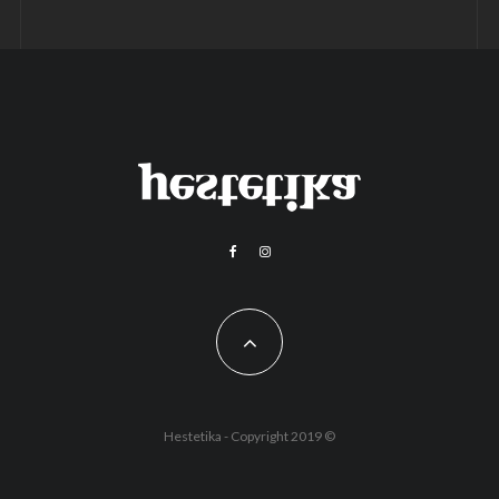
Hestetika - Copyright 2019 ©