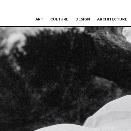
ART
CULTURE
DESIGN
ARCHITECTURE