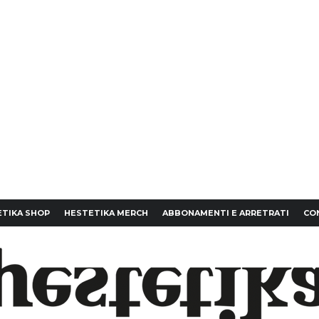
TIKA SHOP
HESTETIKA MERCH
ABBONAMENTI E ARRETRATI
CO