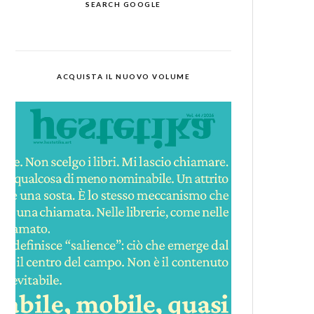
SEARCH GOOGLE
ACQUISTA IL NUOVO VOLUME