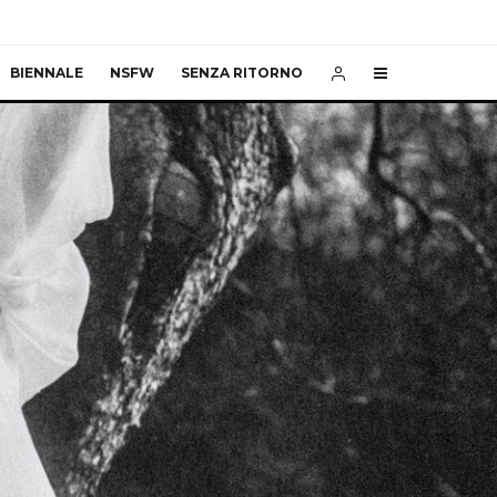
BIENNALE
NSFW
SENZA RITORNO