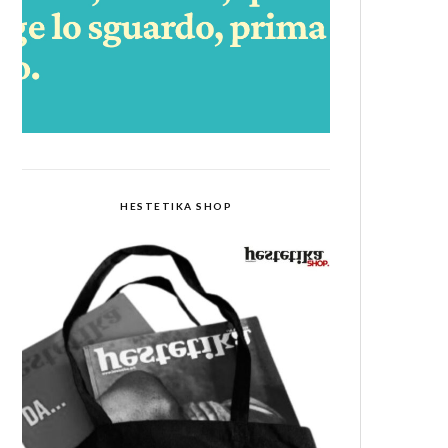
HESTETIKA SHOP