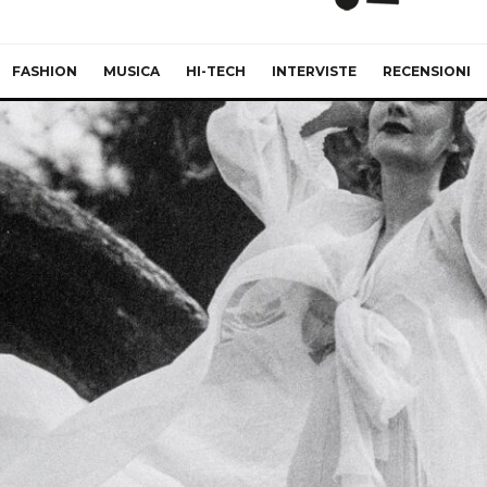
FASHION
MUSICA
HI-TECH
INTERVISTE
RECENSIONI