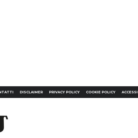
NTATTI
DISCLAIMER
PRIVACY POLICY
COOKIE POLICY
ACCESSI