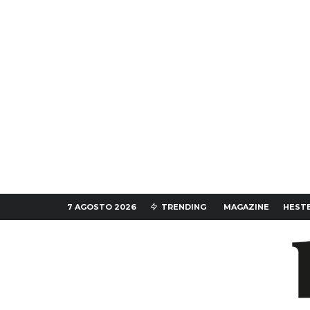
7 AGOSTO 2026
TRENDING
MAGAZINE
HESTE