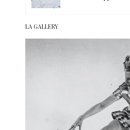
LA GALLERY