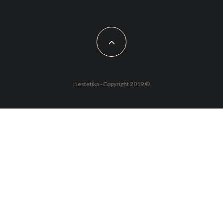
Hestetika - Copyright 2019 ©