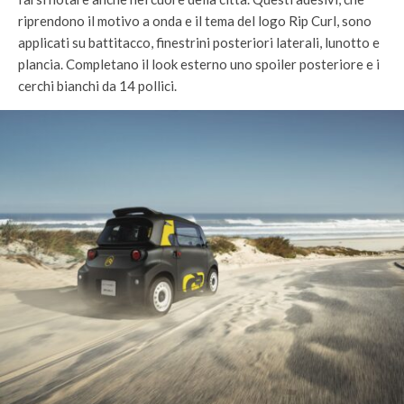
riprendono il motivo a onda e il tema del logo Rip Curl, sono
applicati su battitacco, finestrini posteriori laterali, lunotto e
plancia. Completano il look esterno uno spoiler posteriore e i
cerchi bianchi da 14 pollici.