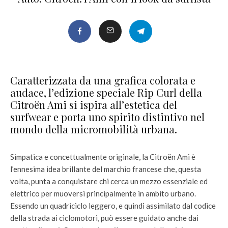
Caratterizzata da una grafica colorata e
audace, l’edizione speciale Rip Curl della
Citroën Ami si ispira all’estetica del
surfwear e porta uno spirito distintivo nel
mondo della micromobilità urbana.
Simpatica e concettualmente originale, la Citroën Ami è
l’ennesima idea brillante del marchio francese che, questa
volta, punta a conquistare chi cerca un mezzo essenziale ed
elettrico per muoversi principalmente in ambito urbano.
Essendo un quadriciclo leggero, e quindi assimilato dal codice
della strada ai ciclomotori, può essere guidato anche dai