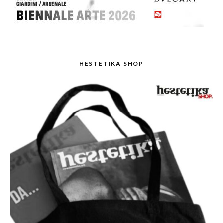
HESTETIKA SHOP