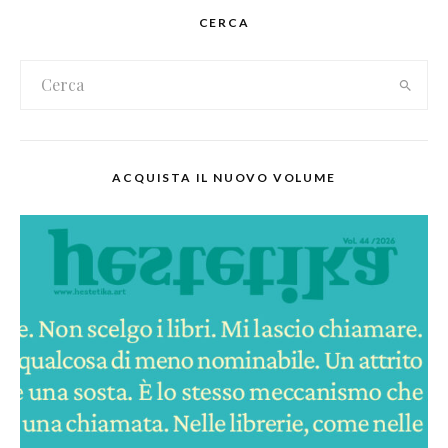
CERCA
ACQUISTA IL NUOVO VOLUME