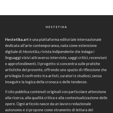
HESTETIKA
Hestetika.art
è una piattaforma editoriale internazionale
dedicata all’arte contemporanea, nata come estensione
digitale di
Hestetika
, rivista indipendente che indaga i
linguaggi visivi attraverso interviste, saggi critici, recensioni
e approfondimenti. Il progetto si concentra sulle pratiche
artistiche del presente, offrendo uno spazio di riflessione che
privilegia il confronto tra artisti, curatori e studiosi, senza
inseguire la logica della cronaca o delle tendenze.
Il sito pubblica contenuti originali con particolare attenzione
alla ricerca, alla qualità critica e alla contestualizzazione delle
opere. Ogni articolo nasce da un lavoro redazionale
autonomo e si propone come strumento di lettura del