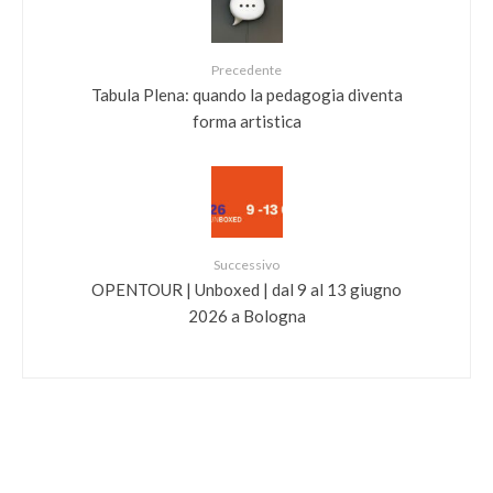
Precedente
Tabula Plena: quando la pedagogia diventa
forma artistica
Successivo
OPENTOUR | Unboxed | dal 9 al 13 giugno
2026 a Bologna