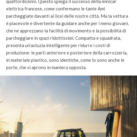
quattordicenni. Questo spiega il successo della minicar
elettrica francese, come confermano le tante Ami
parcheggiate davanti ai licei delle nostre città. Ma la vettura
è piacevole e divertente da guidare anche per i meno giovani,
che ne apprezzano la facilità di movimento e la possibilità di
parcheggiare in spazi ridottissimi. Compatta e squadrata,
presenta un’astuzia intelligente per ridurre i costi di
produzione: le parti anteriore e posteriore della carrozzeria,
in materiale plastico, sono identiche, come lo sono anche le
porte, che si aprono in maniera opposta.