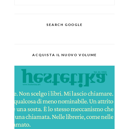
SEARCH GOOGLE
ACQUISTA IL NUOVO VOLUME