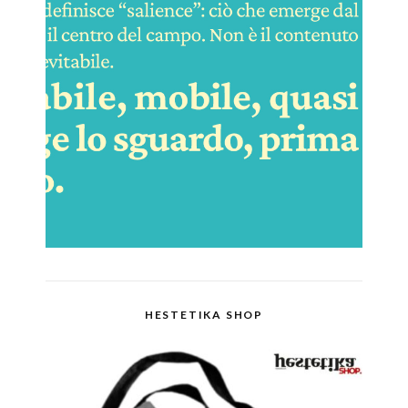
HESTETIKA SHOP