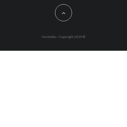
Hestetika - Copyright 2019 ©