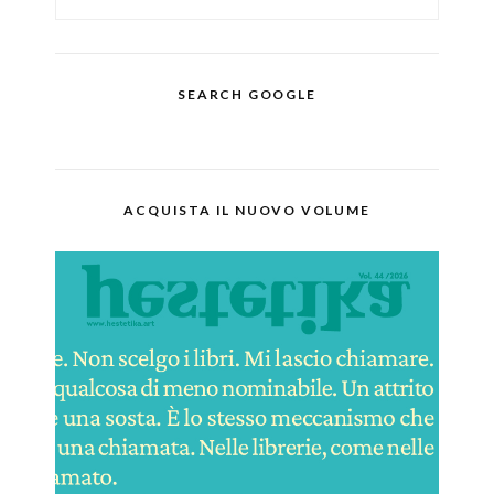
SEARCH GOOGLE
ACQUISTA IL NUOVO VOLUME