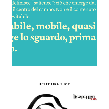
HESTETIKA SHOP