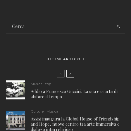
ULTIMI ARTICOLI
Musica
top
Addio a Francesco Guccini. La sua era arte di
abitare il tempo
Culture
Musica
Assisi inaugura la Global House of Friendship
and Hope, nuovo centro tra arte immersiva e
dialogo interreligioso