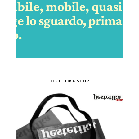
HESTETIKA SHOP