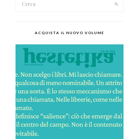
ACQUISTA IL NUOVO VOLUME