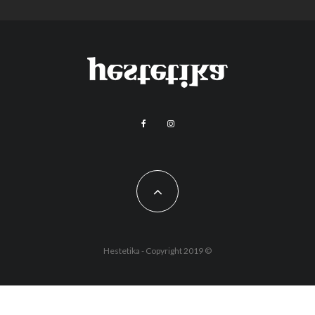
Hestetika - Copyright 2019 ©