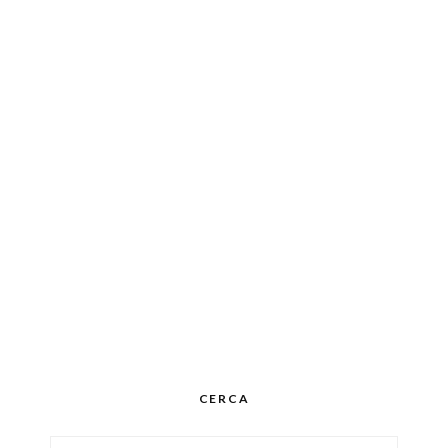
CERCA