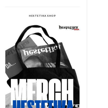
HESTETIKA SHOP