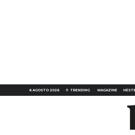
6 AGOSTO 2026
TRENDING
MAGAZINE
HESTE