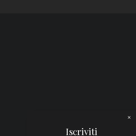
Iscriviti