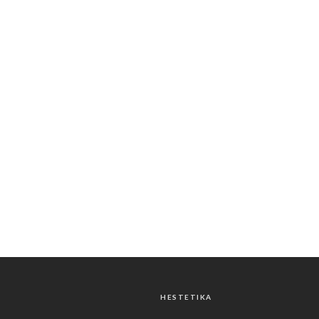
HESTETIKA