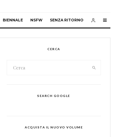
BIENNALE
NSFW
SENZA RITORNO
CERCA
SEARCH GOOGLE
ACQUISTA IL NUOVO VOLUME