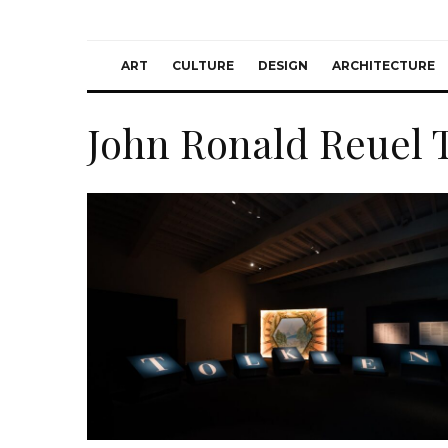
ART
CULTURE
DESIGN
ARCHITECTURE
John Ronald Reuel 