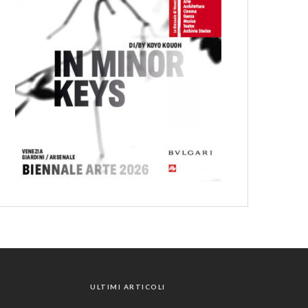
ULTIMI ARTICOLI