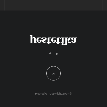
Hestetika - Copyright 2019 ©