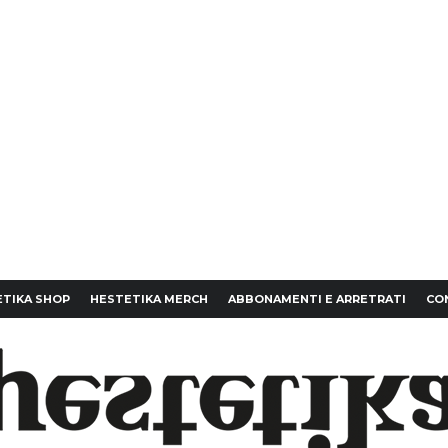
TIKA SHOP
HESTETIKA MERCH
ABBONAMENTI E ARRETRATI
CO