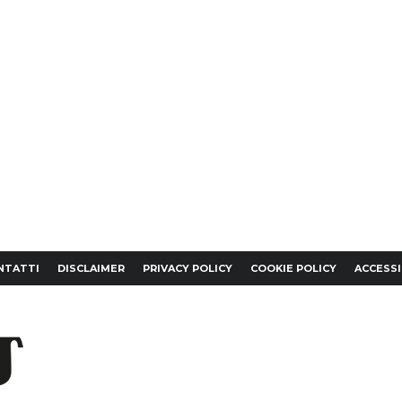
NTATTI
DISCLAIMER
PRIVACY POLICY
COOKIE POLICY
ACCESSI