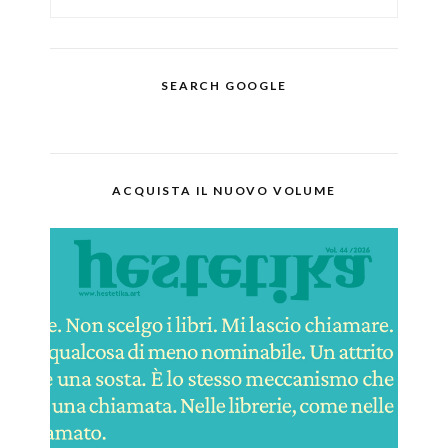
SEARCH GOOGLE
ACQUISTA IL NUOVO VOLUME