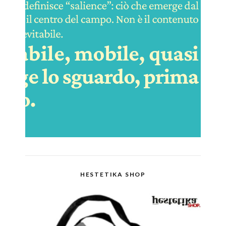
HESTETIKA SHOP