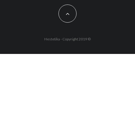
Hestetika - Copyright 2019 ©