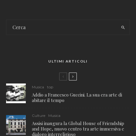
ULTIMI ARTICOLI
Musica
top
Addio a Francesco Guccini. La sua era arte di
abitare il tempo
Culture
Musica
Assisi inaugura la Global House of Friendship
and Hope, nuovo centro tra arte immersiva e
dialogo interreligioso