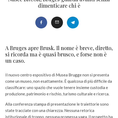
dimenticare chi è
A Bruges apre Brusk. Il nome è breve, diretto,
si ricorda ma è quasi brusco, e forse non è
un caso.
Il nuovo centro espositivo di Musea Brugge non si presenta
come un museo, non esattamente. È qualcosa di più difficile da
classificare: uno spazio che vuole tenere insieme custodia e
produzione, patrimonio e rischio, turismo culturale e ricerca.
Alla conferenza stampa di presentazione le traiettorie sono
state tracciate con una chiarezza. Nessuna retorica
istituzionale di troppo, nessuna promessa vaga. Il progetto ha