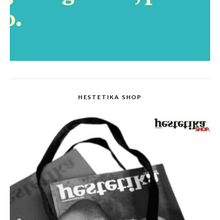
HESTETIKA SHOP