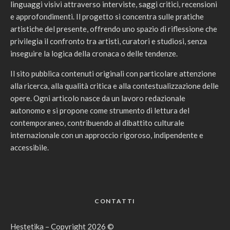
linguaggi visivi attraverso interviste, saggi critici, recensioni
e approfondimenti. Il progetto si concentra sulle pratiche
artistiche del presente, offrendo uno spazio di riflessione che
privilegia il confronto tra artisti, curatori e studiosi, senza
inseguire la logica della cronaca o delle tendenze.
Il sito pubblica contenuti originali con particolare attenzione
alla ricerca, alla qualità critica e alla contestualizzazione delle
opere. Ogni articolo nasce da un lavoro redazionale
autonomo e si propone come strumento di lettura del
contemporaneo, contribuendo al dibattito culturale
internazionale con un approccio rigoroso, indipendente e
accessibile.
CONTATTI
Hestetika – Copyright 2026 ©