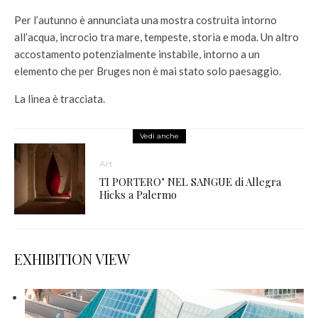
Per l’autunno è annunciata una mostra costruita intorno
all’acqua, incrocio tra mare, tempeste, storia e moda. Un altro
accostamento potenzialmente instabile, intorno a un
elemento che per Bruges non è mai stato solo paesaggio.
La linea è tracciata.
Vedi anche
Art
TI PORTERO’ NEL SANGUE di Allegra
Hicks a Palermo
EXHIBITION VIEW