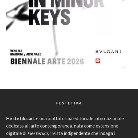
HESTETIKA
Hestetika.art
è una piattaforma editoriale internazionale
dedicata all’arte contemporanea, nata come estensione
digitale di
Hestetika
, rivista indipendente che indaga i