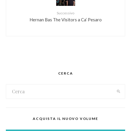
Successivo
Hernan Bas The Visitors a Ca’ Pesaro
CERCA
ACQUISTA IL NUOVO VOLUME