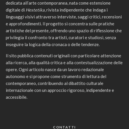
dedicata all’arte contemporanea, nata come estensione
digitale di
Hestetika
, rivista indipendente che indaga i
linguaggi visivi attraverso interviste, saggi critici, recensioni
e approfondimenti. Il progetto si concentra sulle pratiche
artistiche del presente, offrendo uno spazio di riflessione che
privilegia il confronto tra artisti, curatori e studiosi, senza
inseguire la logica della cronaca o delle tendenze.
Il sito pubblica contenuti originali con particolare attenzione
alla ricerca, alla qualità critica e alla contestualizzazione delle
opere. Ogni articolo nasce da un lavoro redazionale
autonomo e si propone come strumento di lettura del
contemporaneo, contribuendo al dibattito culturale
internazionale con un approccio rigoroso, indipendente e
accessibile.
CONTATTI