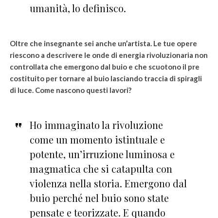
umanità, lo definisco.
Oltre che insegnante sei anche un’artista. Le tue opere
riescono a descrivere le onde di energia rivoluzionaria non
controllata che emergono dal buio e che scuotono il pre
costituito per tornare al buio lasciando traccia di spiragli
di luce. Come nascono questi lavori?
Ho immaginato la rivoluzione
come un momento istintuale e
potente, un’irruzione luminosa e
magmatica che si catapulta con
violenza nella storia. Emergono dal
buio perché nel buio sono state
pensate e teorizzate. E quando