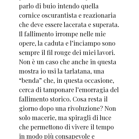
parlo di buio intendo quella
cornice oscurantista e reazionaria
che deve essere lacerata e superata.
Il fallimento irrompe nelle mie
opere, la caduta e l’inciampo sono
sempre il fil rouge dei miei lavori.
Non è un caso che anche in questa
mostra io usi la tarlatana, una
“benda” che, in questa occasione,
cerca di tamponare l’emorragia del
fallimento storico. Cosa resta il
giorno dopo una rivoluzione? Non
solo macerie, ma spiragli di luce
che permettono di vivere il tempo
in modo più consapevole e