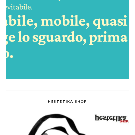
HESTETIKA SHOP