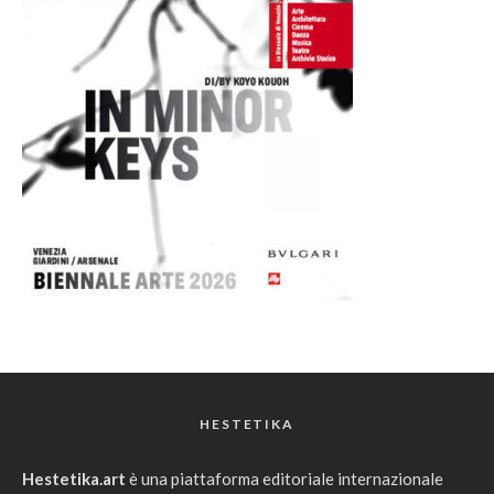
HESTETIKA
Hestetika.art
è una piattaforma editoriale internazionale