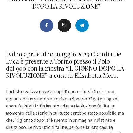
DOPO LA RIVOLUZIONE”
Dal 10 aprile al 10 maggio 2023 Claudia De
Luca è presente a Torino presso il Polo
del’900 con la mostra “IL GIORNO DOPO LA
RIVOLUZIONE” a cura di Elisabetta Mero.
L’artista realizza nove gruppi di opere che si riferiscono,
ognuno, ad un singolo atto rivoluzionario. Ogni gruppo di
opere fa infatti riferimento ad una rivoluzione fallita, un
momento della storia in cui tutto sarebbe stato possibile, ma
che, “il giorno dopo”, si è spento in un magma indistinto e
silenzioso. Le rivoluzioni fallite, però, nella loro caduta