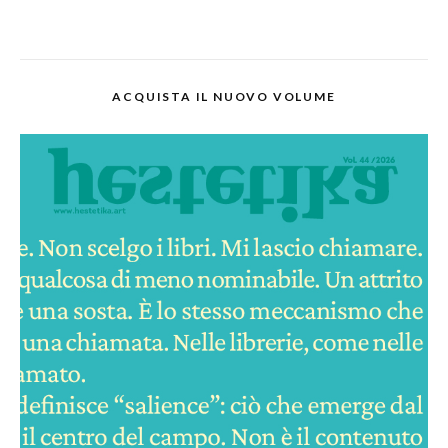
ACQUISTA IL NUOVO VOLUME