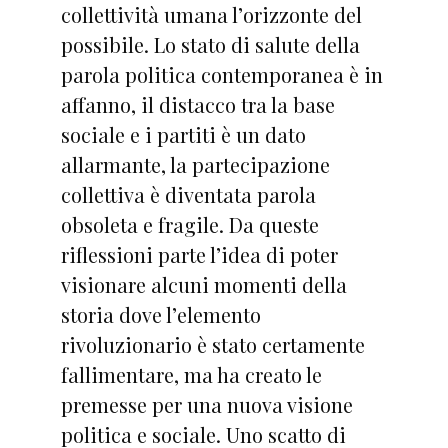
collettività umana l’orizzonte del
possibile. Lo stato di salute della
parola politica contemporanea è in
affanno, il distacco tra la base
sociale e i partiti è un dato
allarmante, la partecipazione
collettiva è diventata parola
obsoleta e fragile. Da queste
riflessioni parte l’idea di poter
visionare alcuni momenti della
storia dove l’elemento
rivoluzionario è stato certamente
fallimentare, ma ha creato le
premesse per una nuova visione
politica e sociale. Uno scatto di