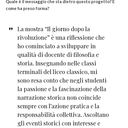
Quale è il messaggio che sta dietro questo progetto? E
come ha preso forma?
La mostra “Il giorno dopo la
rivoluzione” è una riflessione che
ho cominciato a sviluppare in
qualità di docente di filosofia e
storia. Insegnando nelle classi
terminali del liceo classico, mi
sono resa conto che negli studenti
la passione e la fascinazione della
narrazione storica non coincide
sempre con l’azione pratica e la
responsabilità collettiva. Ascoltano
gli eventi storici con interesse e