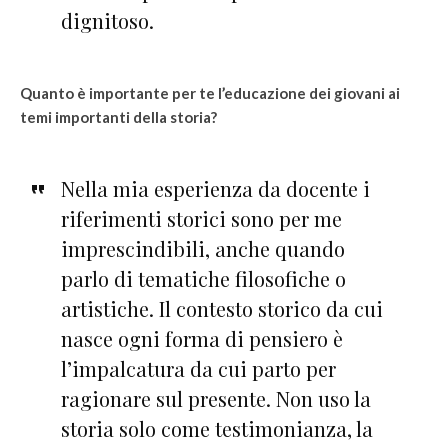
dignitoso.
Quanto è importante per te l’educazione dei giovani ai
temi importanti della storia?
Nella mia esperienza da docente i
riferimenti storici sono per me
imprescindibili, anche quando
parlo di tematiche filosofiche o
artistiche. Il contesto storico da cui
nasce ogni forma di pensiero è
l’impalcatura da cui parto per
ragionare sul presente. Non uso la
storia solo come testimonianza, la