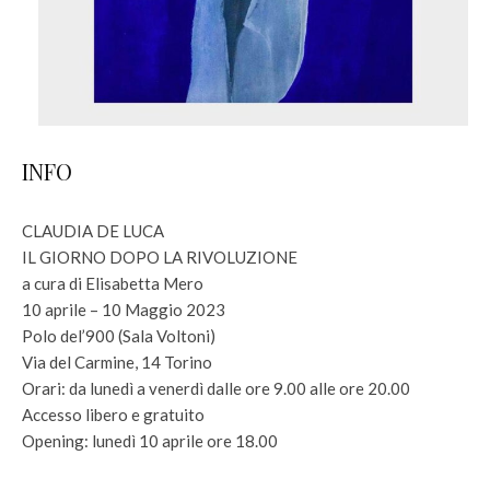
INFO
CLAUDIA DE LUCA
IL GIORNO DOPO LA RIVOLUZIONE
a cura di Elisabetta Mero
10 aprile – 10 Maggio 2023
Polo del’900 (Sala Voltoni)
Via del Carmine, 14 Torino
Orari: da lunedì a venerdì dalle ore 9.00 alle ore 20.00
Accesso libero e gratuito
Opening: lunedì 10 aprile ore 18.00