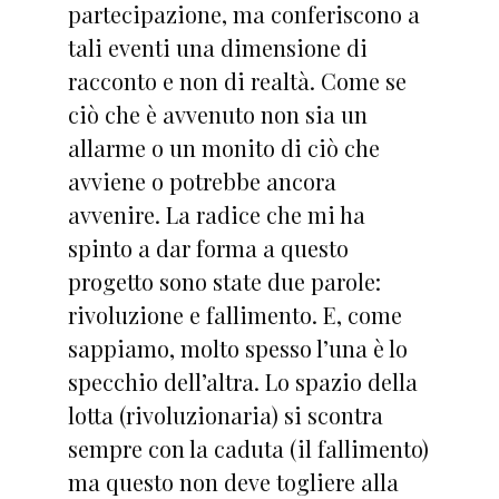
partecipazione, ma conferiscono a
tali eventi una dimensione di
racconto e non di realtà. Come se
ciò che è avvenuto non sia un
allarme o un monito di ciò che
avviene o potrebbe ancora
avvenire. La radice che mi ha
spinto a dar forma a questo
progetto sono state due parole:
rivoluzione e fallimento. E, come
sappiamo, molto spesso l’una è lo
specchio dell’altra. Lo spazio della
lotta (rivoluzionaria) si scontra
sempre con la caduta (il fallimento)
ma questo non deve togliere alla