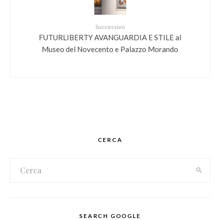
Successivo
FUTURLIBERTY AVANGUARDIA E STILE al
Museo del Novecento e Palazzo Morando
CERCA
SEARCH GOOGLE