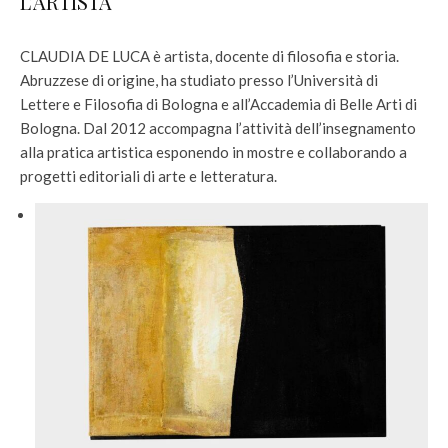
L’ARTISTA
CLAUDIA DE LUCA è artista, docente di filosofia e storia.
Abruzzese di origine, ha studiato presso l’Università di
Lettere e Filosofia di Bologna e all’Accademia di Belle Arti di
Bologna. Dal 2012 accompagna l’attività dell’insegnamento
alla pratica artistica esponendo in mostre e collaborando a
progetti editoriali di arte e letteratura.