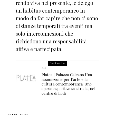
rendo viva nel presente, le delego
un habitus contemporaneo in
modo da far capire che non ci sono
distanze temporali tra eventi ma
solo interconnesioni che
richiedono una responsabilità
attiva e partecipata.
Vedi anche
Art
Platea | Palazzo Galeano Una
associazione per l’arte e la
cultura contemporanea. Uno
spazio espositivo su strada, nel
centro di Lodi