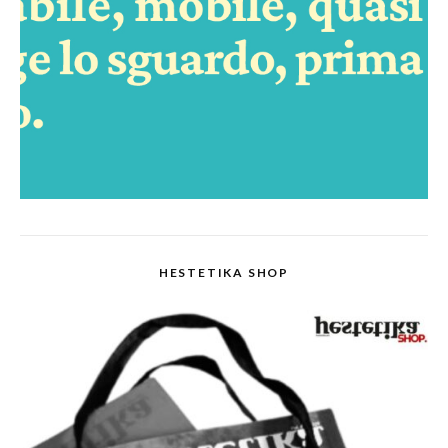
HESTETIKA SHOP