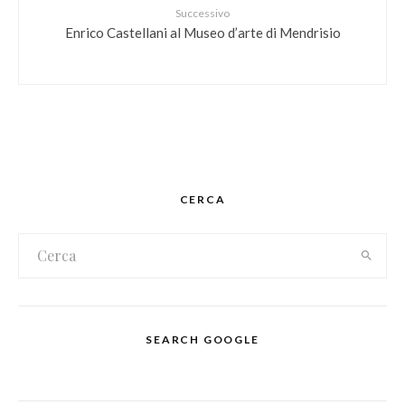
Successivo
Enrico Castellani al Museo d’arte di Mendrisio
CERCA
SEARCH GOOGLE