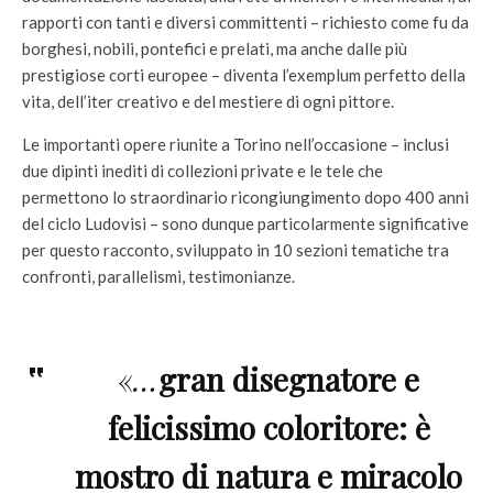
rapporti con tanti e diversi committenti – richiesto come fu da
borghesi, nobili, pontefici e prelati, ma anche dalle più
prestigiose corti europee – diventa l’exemplum perfetto della
vita, dell’iter creativo e del mestiere di ogni pittore.
Le importanti opere riunite a Torino nell’occasione – inclusi
due dipinti inediti di collezioni private e le tele che
permettono lo straordinario ricongiungimento dopo 400 anni
del ciclo Ludovisi – sono dunque particolarmente significative
per questo racconto, sviluppato in 10 sezioni tematiche tra
confronti, parallelismi, testimonianze.
«
…
gran disegnatore e
felicissimo coloritore: è
mostro di natura e miracolo