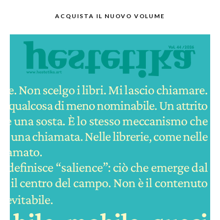
ACQUISTA IL NUOVO VOLUME