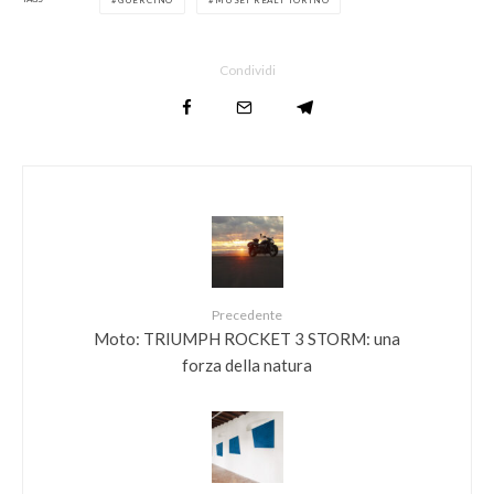
Condividi
Precedente
Moto: TRIUMPH ROCKET 3 STORM: una
forza della natura