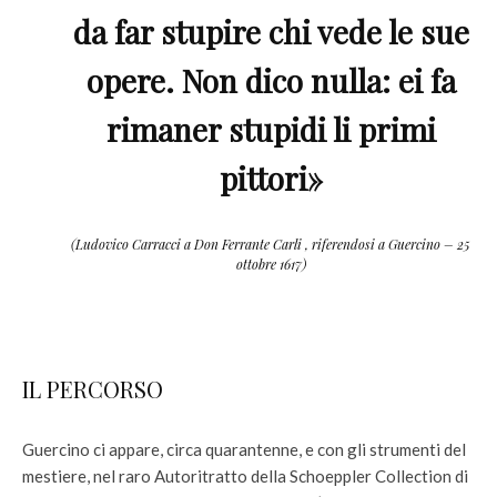
da far stupire chi vede le sue
opere. Non dico nulla: ei fa
rimaner stupidi li primi
pittori»
(
Ludovico Carracci a Don Ferrante Carli , riferendosi a Guercino – 25
ottobre 1617
)
IL PERCORSO
Guercino ci appare, circa quarantenne, e con gli strumenti del
mestiere, nel raro Autoritratto della Schoeppler Collection di