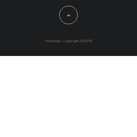
Hestetika - Copyright 2019 ©