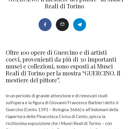
Reali di Torino
Oltre 100 opere di Guercino e di artisti
coevi, provenienti da più di 30 importanti
musei e collezioni, sono esposti ai Musei
Reali di Torino per la mostra “GUERCINO. Il
mestiere del pittore”.
In un periodo di grande attenzione e di rinnovati studi
sull’opera e la figura di Giovanni Francesco Barbieri detto il
Guercino (Cento 1591 – Bologna 1666) e all’indomani della
riapertura della Pinacoteca Civica di Cento, spicca la
ricchissima esposizione che i Musei Reali di Torino – con