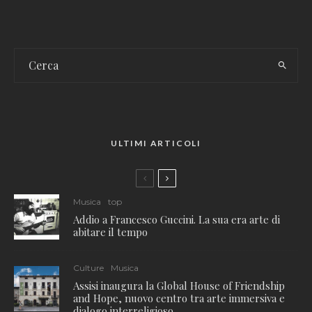
ULTIMI ARTICOLI
Musica
top
Addio a Francesco Guccini. La sua era arte di
abitare il tempo
Culture
Musica
Assisi inaugura la Global House of Friendship
and Hope, nuovo centro tra arte immersiva e
dialogo interreligioso