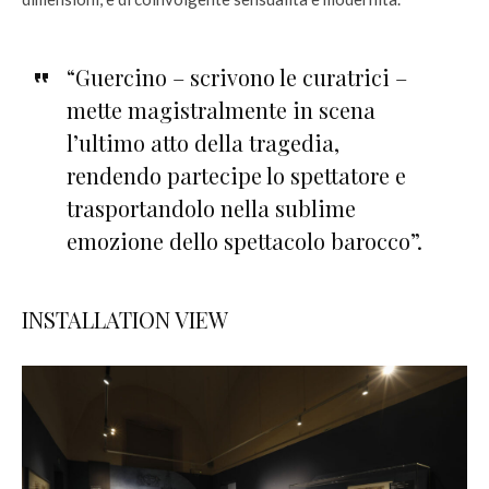
“Guercino – scrivono le curatrici –
mette magistralmente in scena
l’ultimo atto della tragedia,
rendendo partecipe lo spettatore e
trasportandolo nella sublime
emozione dello spettacolo barocco”.
INSTALLATION VIEW