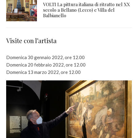
VOLTI La pittura italiana di ritratto nel XX
secolo a Bellano (Lecco) e Villa del
Balbianello
Visite con l’artista
Domenica 30 gennaio 2022, ore 12.00
Domenica 20 febbraio 2022, ore 12.00
Domenica 13 marzo 2022, ore 12.00