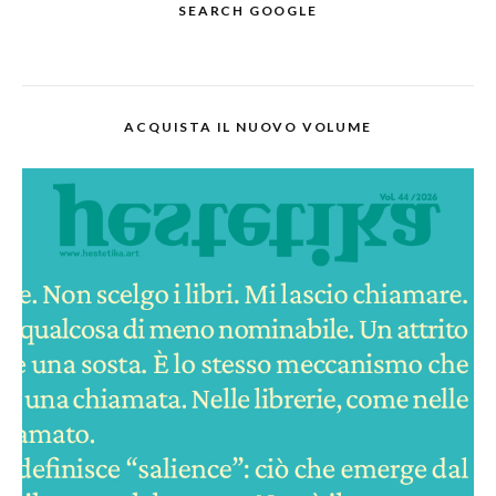
SEARCH GOOGLE
ACQUISTA IL NUOVO VOLUME