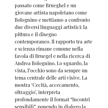
passato come Brueghel e un
giovane artista napoletano come
Bolognino e mettiamo a confronto
due diversi linguaggi artistici: la
pittura e il disegno
contemporaneo. Il rapporto tra arte
e scienza rimane comune nella
favola di Bruegel e nella ricerca di
Andrea Bolognino. Lo sguardo, la
vista, l’occhio sono da sempre un
tema centrale delle arti visive. La
mostra ‘Cecità, accecamento,
oltraggio’, interpreta
profondamente il format “Incontri
sensibili”, ponendo in dialogo la