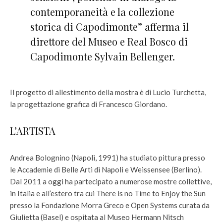
contemporaneità e la collezione
storica di Capodimonte” afferma il
direttore del Museo e Real Bosco di
Capodimonte Sylvain Bellenger.
Il progetto di allestimento della mostra è di Lucio Turchetta,
la progettazione grafica di Francesco Giordano.
L’ARTISTA
Andrea Bolognino (Napoli, 1991) ha studiato pittura presso
le Accademie di Belle Arti di Napoli e Weissensee (Berlino).
Dal 2011 a oggi ha partecipato a numerose mostre collettive,
in Italia e all’estero tra cui There is no Time to Enjoy the Sun
presso la Fondazione Morra Greco e Open Systems curata da
Giulietta (Basel) e ospitata al Museo Hermann Nitsch