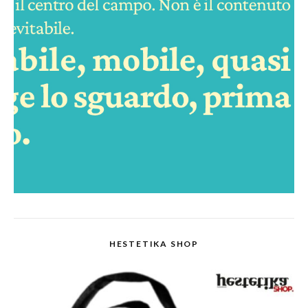
HESTETIKA SHOP