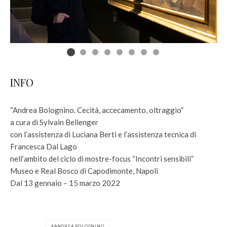
INFO
“Andrea Bolognino. Cecità, accecamento, oltraggio”
a cura di Sylvain Bellenger
con l’assistenza di Luciana Berti e l’assistenza tecnica di
Francesca Dal Lago
nell’ambito del ciclo di mostre-focus “Incontri sensibili”
Museo e Real Bosco di Capodimonte, Napoli
Dal 13 gennaio – 15 marzo 2022
ANDREA BOLOGNINO