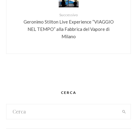
Successivo
Geronimo Stilton Live Experience “VIAGGIO
NEL TEMPO” alla Fabbrica del Vapore di
Milano
CERCA