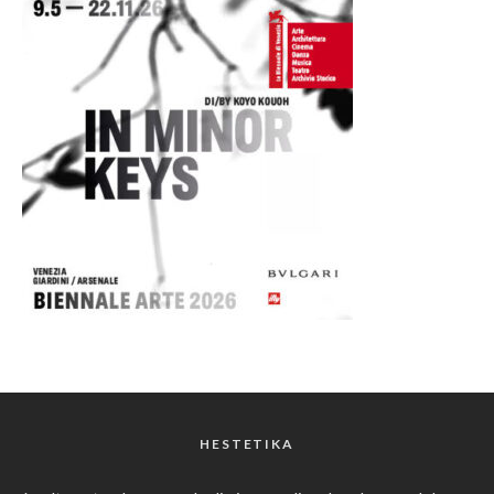
HESTETIKA