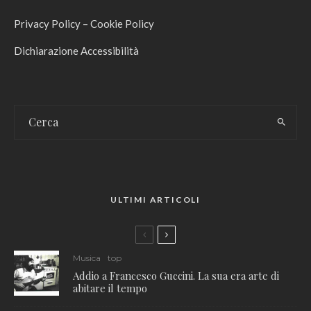
Privacy Policy
–
Cookie Policy
Dichiarazione Accessibilità
ULTIMI ARTICOLI
Musica
top
Addio a Francesco Guccini. La sua era arte di
abitare il tempo