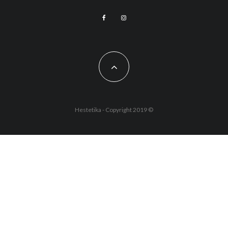
Hestetika - Copyright 2019 ©