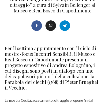
oltraggio” a cura di Sylvain Bellenger al
Museo e Real Bosco di Capodimonte
Per il settimo appuntamento con il ciclo di
mostre-focus Incontri Sensibili, il Museo e
Real Bosco di Capodimonte presenta il
progetto espositivo di Andrea Bolognino, i
cui disegni sono posti in dialogo con uno
dei capolavori più noti della collezione, la
Parabola dei ciechi (1568) di Pieter Brueghel
il Vecchio.
La mostra Cecità, accecamento, oltraggio propone fin dal