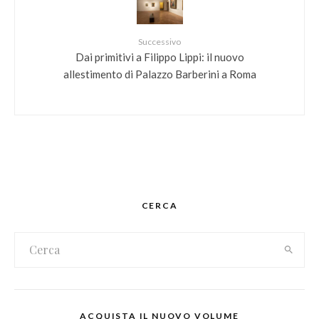
Successivo
Dai primitivi a Filippo Lippi: il nuovo
allestimento di Palazzo Barberini a Roma
CERCA
ACQUISTA IL NUOVO VOLUME