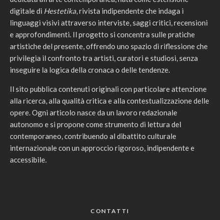
digitale di
Hestetika
, rivista indipendente che indaga i
linguaggi visivi attraverso interviste, saggi critici, recensioni
e approfondimenti. Il progetto si concentra sulle pratiche
artistiche del presente, offrendo uno spazio di riflessione che
privilegia il confronto tra artisti, curatori e studiosi, senza
inseguire la logica della cronaca o delle tendenze.
Il sito pubblica contenuti originali con particolare attenzione
alla ricerca, alla qualità critica e alla contestualizzazione delle
opere. Ogni articolo nasce da un lavoro redazionale
autonomo e si propone come strumento di lettura del
contemporaneo, contribuendo al dibattito culturale
internazionale con un approccio rigoroso, indipendente e
accessibile.
CONTATTI