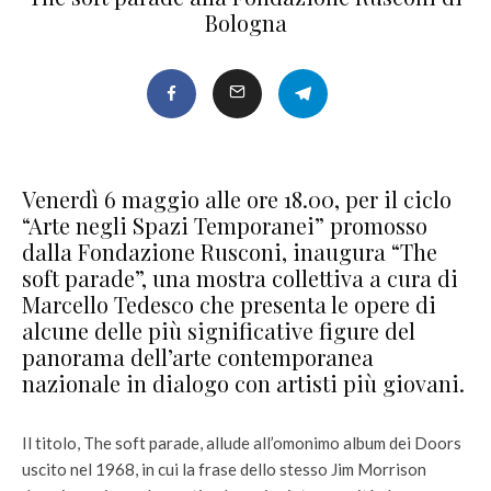
Bologna
Venerdì 6 maggio alle ore 18.00, per il ciclo
“Arte negli Spazi Temporanei” promosso
dalla Fondazione Rusconi, inaugura “The
soft parade”, una mostra collettiva a cura di
Marcello Tedesco che presenta le opere di
alcune delle più significative figure del
panorama dell’arte contemporanea
nazionale in dialogo con artisti più giovani.
Il titolo, The soft parade, allude all’omonimo album dei Doors
uscito nel 1968, in cui la frase dello stesso Jim Morrison