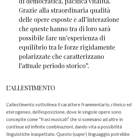
di democratica, pacifica vitalità.
Grazie alla straordinaria qualità
delle opere esposte e all’interazione
che queste hanno tra di loro sarà
possibile fare un’esperienza di
equilibrio tra le forze rigidamente
polarizzate che caratterizzano
l’attuale periodo storico”.
L’ALLESTIMENTO
L’allestimento sottolinea il carattere frammentario, ritmico ed
eterogeneo, dell’esposizione, dove le singole opere sono
concepite come “frasi musicali” che si sommano ad altre in
continue ed infinite combinazioni, dando vita a possibilità
linguistiche inaspettate. Questo (super) linguaggio potrebbe