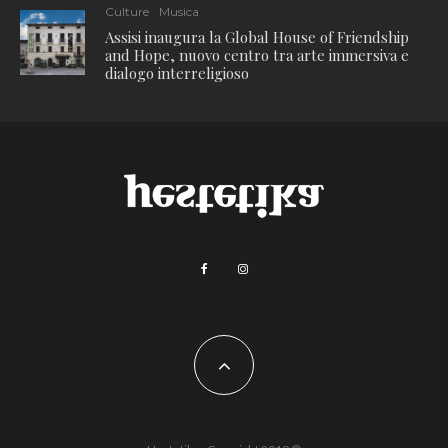
Culture
Musica
Assisi inaugura la Global House of Friendship
and Hope, nuovo centro tra arte immersiva e
dialogo interreligioso