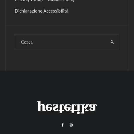
Dichiarazione Accessibilità