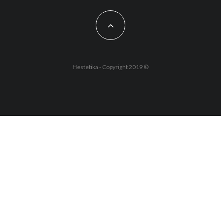
Hestetika - Copyright 2019 ©