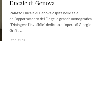
Ducale di Genova
Palazzo Ducale di Genova ospita nelle sale
dell’Appartamento del Doge la grande monografica
“Dipingere l’invisibile”, dedicata all’opera di Giorgio
Griffa,...
LEGGI DI PIÙ