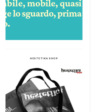
HESTETIKA SHOP