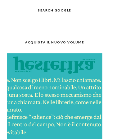
SEARCH GOOGLE
ACQUISTA IL NUOVO VOLUME