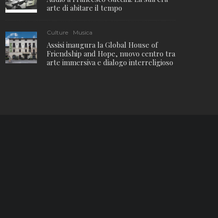
arte di abitare il tempo
Culture
Musica
Assisi inaugura la Global House of
Friendship and Hope, nuovo centro tra
arte immersiva e dialogo interreligioso